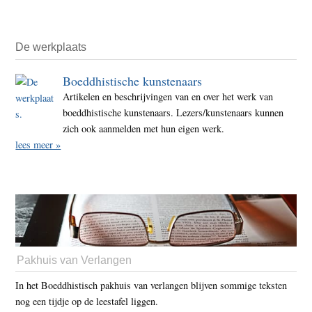
De werkplaats
Boeddhistische kunstenaars
Artikelen en beschrijvingen van en over het werk van
boeddhistische kunstenaars. Lezers/kunstenaars kunnen
zich ook aanmelden met hun eigen werk.
lees meer »
Pakhuis van Verlangen
In het Boeddhistisch pakhuis van verlangen blijven sommige teksten
nog een tijdje op de leestafel liggen.