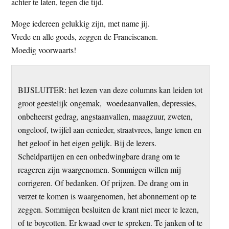
achter te laten, tegen die tijd.
Moge iedereen gelukkig zijn, met name jij.
Vrede en alle goeds, zeggen de Franciscanen.
Moedig voorwaarts!
BIJSLUITER: het lezen van deze columns kan leiden tot
groot geestelijk ongemak, woedeaanvallen, depressies,
onbeheerst gedrag, angstaanvallen, maagzuur, zweten,
ongeloof, twijfel aan eenieder, straatvrees, lange tenen en
het geloof in het eigen gelijk. Bij de lezers.
Scheldpartijen en een onbedwingbare drang om te
reageren zijn waargenomen. Sommigen willen mij
corrigeren. Of bedanken. Of prijzen. De drang om in
verzet te komen is waargenomen, het abonnement op te
zeggen. Sommigen besluiten de krant niet meer te lezen,
of te boycotten. Er kwaad over te spreken. Te janken of te