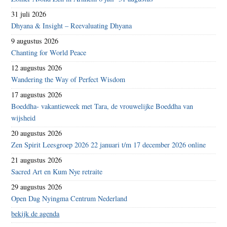
31 juli 2026
Dhyana & Insight – Reevaluating Dhyana
9 augustus 2026
Chanting for World Peace
12 augustus 2026
Wandering the Way of Perfect Wisdom
17 augustus 2026
Boeddha- vakantieweek met Tara, de vrouwelijke Boeddha van
wijsheid
20 augustus 2026
Zen Spirit Leesgroep 2026 22 januari t/m 17 december 2026 online
21 augustus 2026
Sacred Art en Kum Nye retraite
29 augustus 2026
Open Dag Nyingma Centrum Nederland
bekijk de agenda