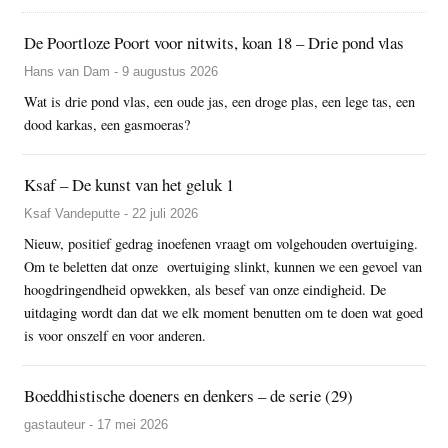
De Poortloze Poort voor nitwits, koan 18 – Drie pond vlas
Hans van Dam - 9 augustus 2026
Wat is drie pond vlas, een oude jas, een droge plas, een lege tas, een
dood karkas, een gasmoeras?
Ksaf – De kunst van het geluk 1
Ksaf Vandeputte - 22 juli 2026
Nieuw, positief gedrag inoefenen vraagt om volgehouden overtuiging.
Om te beletten dat onze overtuiging slinkt, kunnen we een gevoel van
hoogdringendheid opwekken, als besef van onze eindigheid. De
uitdaging wordt dan dat we elk moment benutten om te doen wat goed
is voor onszelf en voor anderen.
Boeddhistische doeners en denkers – de serie (29)
gastauteur - 17 mei 2026