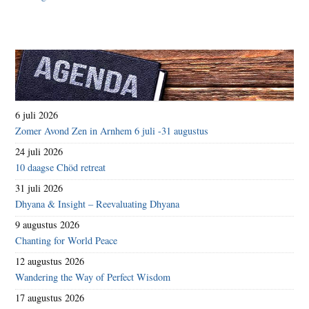
6 juli 2026
Zomer Avond Zen in Arnhem 6 juli -31 augustus
24 juli 2026
10 daagse Chöd retreat
31 juli 2026
Dhyana & Insight – Reevaluating Dhyana
9 augustus 2026
Chanting for World Peace
12 augustus 2026
Wandering the Way of Perfect Wisdom
17 augustus 2026