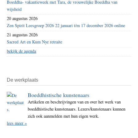
Boeddha- vakantieweek met Tara, de vrouwelijke Boeddha van
wijsheid
20 augustus 2026
Zen Spirit Leesgroep 2026 22 januari t/m 17 december 2026 online
21 augustus 2026
Sacred Art en Kum Nye retraite
bekijk de agenda
De werkplaats
Boeddhistische kunstenaars
Artikelen en beschrijvingen van en over het werk van
boeddhistische kunstenaars. Lezers/kunstenaars kunnen
zich ook aanmelden met hun eigen werk.
lees meer »