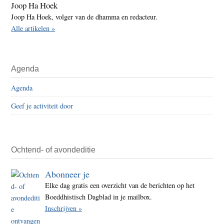
Joop Ha Hoek
Joop Ha Hoek, volger van de dhamma en redacteur.
Alle artikelen »
Agenda
Agenda
Geef je activiteit door
Ochtend- of avondeditie
Abonneer je
Elke dag gratis een overzicht van de berichten op het
Boeddhistisch Dagblad in je mailbox.
Inschrijven »