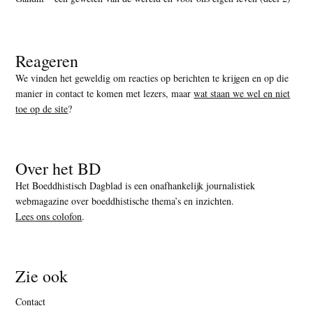
Reageren
We vinden het geweldig om reacties op berichten te krijgen en op die
manier in contact te komen met lezers, maar
wat staan we wel en niet
toe op de site
?
Over het BD
Het Boeddhistisch Dagblad is een onafhankelijk journalistiek
webmagazine over boeddhistische thema’s en inzichten.
Lees ons colofon
.
Zie ook
Contact