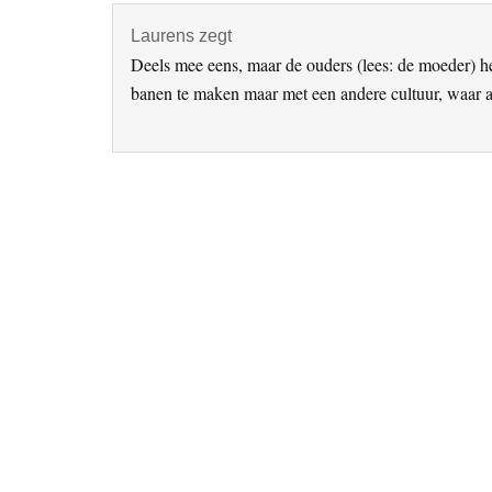
Laurens
zegt
Deels mee eens, maar de ouders (lees: de moeder) h
banen te maken maar met een andere cultuur, waar 