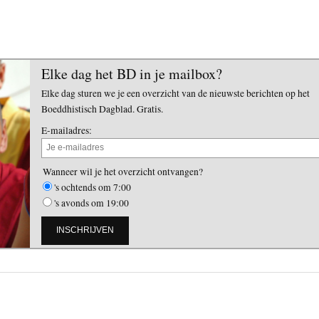
Elke dag het BD in je mailbox?
Elke dag sturen we je een overzicht van de nieuwste berichten op het
Boeddhistisch Dagblad. Gratis.
E-mailadres:
Wanneer wil je het overzicht ontvangen?
's ochtends om 7:00
's avonds om 19:00