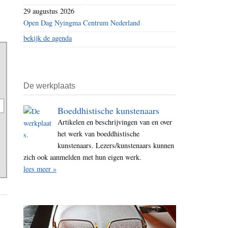
29 augustus 2026
Open Dag Nyingma Centrum Nederland
bekijk de agenda
De werkplaats
Boeddhistische kunstenaars
Artikelen en beschrijvingen van en over
het werk van boeddhistische
kunstenaars. Lezers/kunstenaars kunnen
zich ook aanmelden met hun eigen werk.
lees meer »