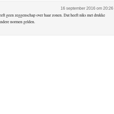
16 september 2016 om 20:26
eeft geen zeggenschap over haar zonen. Dat heeft niks met drukke
andere normen gelden.