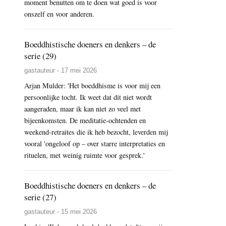
moment benutten om te doen wat goed is voor
onszelf en voor anderen.
Boeddhistische doeners en denkers – de
serie (29)
gastauteur - 17 mei 2026
Arjan Mulder: 'Het boeddhisme is voor mij een
persoonlijke tocht. Ik weet dat dit niet wordt
aangeraden, maar ik kan niet zo veel met
bijeenkomsten. De meditatie-ochtenden en
weekend-retraites die ik heb bezocht, leverden mij
vooral 'ongeloof op – over starre interpretaties en
rituelen, met weinig ruimte voor gesprek.'
Boeddhistische doeners en denkers – de
serie (27)
gastauteur - 15 mei 2026