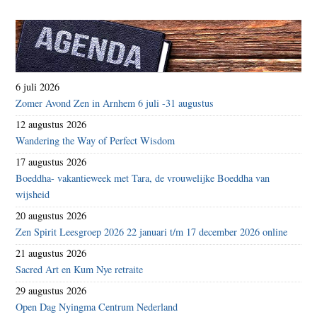
6 juli 2026
Zomer Avond Zen in Arnhem 6 juli -31 augustus
12 augustus 2026
Wandering the Way of Perfect Wisdom
17 augustus 2026
Boeddha- vakantieweek met Tara, de vrouwelijke Boeddha van
wijsheid
20 augustus 2026
Zen Spirit Leesgroep 2026 22 januari t/m 17 december 2026 online
21 augustus 2026
Sacred Art en Kum Nye retraite
29 augustus 2026
Open Dag Nyingma Centrum Nederland