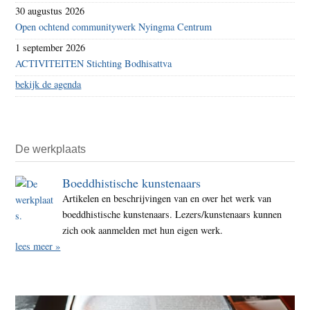
30 augustus 2026
Open ochtend communitywerk Nyingma Centrum
1 september 2026
ACTIVITEITEN Stichting Bodhisattva
bekijk de agenda
De werkplaats
Boeddhistische kunstenaars
Artikelen en beschrijvingen van en over het werk van
boeddhistische kunstenaars. Lezers/kunstenaars kunnen
zich ook aanmelden met hun eigen werk.
lees meer »