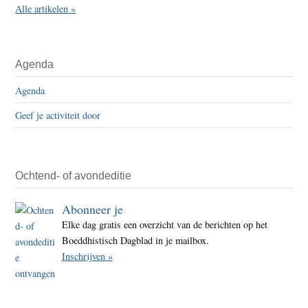
Alle artikelen »
Agenda
Agenda
Geef je activiteit door
Ochtend- of avondeditie
Abonneer je
Elke dag gratis een overzicht van de berichten op het
Boeddhistisch Dagblad in je mailbox.
Inschrijven »