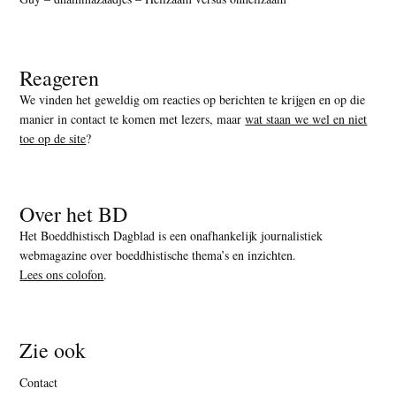
Reageren
We vinden het geweldig om reacties op berichten te krijgen en op die
manier in contact te komen met lezers, maar
wat staan we wel en niet
toe op de site
?
Over het BD
Het Boeddhistisch Dagblad is een onafhankelijk journalistiek
webmagazine over boeddhistische thema’s en inzichten.
Lees ons colofon
.
Zie ook
Contact