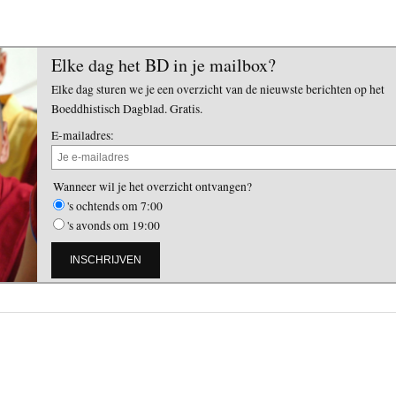
Elke dag het BD in je mailbox?
Elke dag sturen we je een overzicht van de nieuwste berichten op het
Boeddhistisch Dagblad. Gratis.
E-mailadres:
Wanneer wil je het overzicht ontvangen?
's ochtends om 7:00
's avonds om 19:00