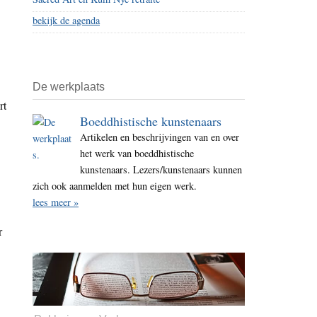
bekijk de agenda
De werkplaats
rt
Boeddhistische kunstenaars
Artikelen en beschrijvingen van en over
het werk van boeddhistische
kunstenaars. Lezers/kunstenaars kunnen
zich ook aanmelden met hun eigen werk.
lees meer »
r