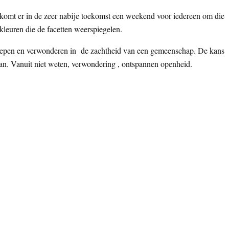
 komt er in de zeer nabije toekomst een weekend voor iedereen om die
kleuren die de facetten weerspiegelen.
diepen en verwonderen in de zachtheid van een gemeenschap. De kans
taan. Vanuit niet weten, verwondering , ontspannen openheid.