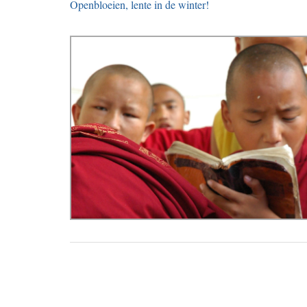
Openbloeien, lente in de winter!