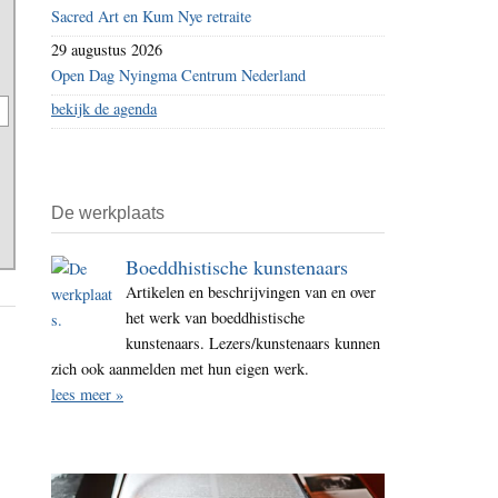
Sacred Art en Kum Nye retraite
29 augustus 2026
Open Dag Nyingma Centrum Nederland
bekijk de agenda
De werkplaats
Boeddhistische kunstenaars
Artikelen en beschrijvingen van en over
het werk van boeddhistische
kunstenaars. Lezers/kunstenaars kunnen
zich ook aanmelden met hun eigen werk.
lees meer »