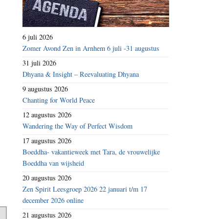
6 juli 2026
Zomer Avond Zen in Arnhem 6 juli -31 augustus
31 juli 2026
Dhyana & Insight – Reevaluating Dhyana
9 augustus 2026
Chanting for World Peace
12 augustus 2026
Wandering the Way of Perfect Wisdom
17 augustus 2026
Boeddha- vakantieweek met Tara, de vrouwelijke
Boeddha van wijsheid
20 augustus 2026
Zen Spirit Leesgroep 2026 22 januari t/m 17
december 2026 online
21 augustus 2026