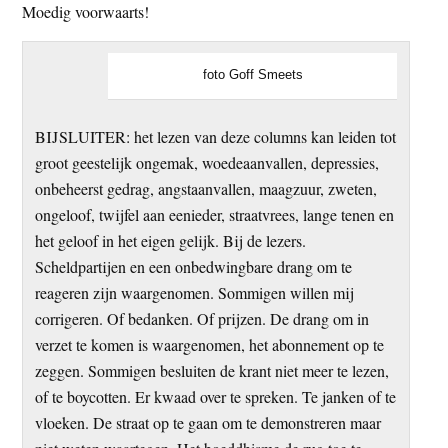
Moedig voorwaarts!
foto Goff Smeets
BIJSLUITER: het lezen van deze columns kan leiden tot
groot geestelijk ongemak, woedeaanvallen, depressies,
onbeheerst gedrag, angstaanvallen, maagzuur, zweten,
ongeloof, twijfel aan eenieder, straatvrees, lange tenen en
het geloof in het eigen gelijk. Bij de lezers.
Scheldpartijen en een onbedwingbare drang om te
reageren zijn waargenomen. Sommigen willen mij
corrigeren. Of bedanken. Of prijzen. De drang om in
verzet te komen is waargenomen, het abonnement op te
zeggen. Sommigen besluiten de krant niet meer te lezen,
of te boycotten. Er kwaad over te spreken. Te janken of te
vloeken. De straat op te gaan om te demonstreren maar