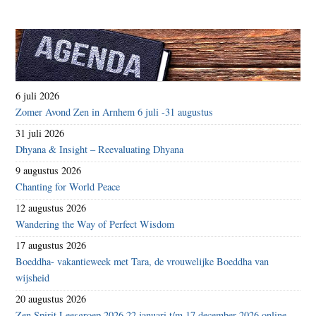
6 juli 2026
Zomer Avond Zen in Arnhem 6 juli -31 augustus
31 juli 2026
Dhyana & Insight – Reevaluating Dhyana
9 augustus 2026
Chanting for World Peace
12 augustus 2026
Wandering the Way of Perfect Wisdom
17 augustus 2026
Boeddha- vakantieweek met Tara, de vrouwelijke Boeddha van
wijsheid
20 augustus 2026
Zen Spirit Leesgroep 2026 22 januari t/m 17 december 2026 online