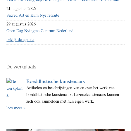
21 augustus 2026
Sacred Art en Kum Nye retraite
29 augustus 2026
Open Dag Nyingma Centrum Nederland
bekijk de agenda
De werkplaats
Boeddhistische kunstenaars
Artikelen en beschrijvingen van en over het werk van
boeddhistische kunstenaars. Lezers/kunstenaars kunnen
zich ook aanmelden met hun eigen werk.
lees meer »