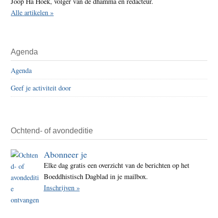
Joop Ha Hoek, volger van de dhamma en redacteur.
Alle artikelen »
Agenda
Agenda
Geef je activiteit door
Ochtend- of avondeditie
Abonneer je
Elke dag gratis een overzicht van de berichten op het
Boeddhistisch Dagblad in je mailbox.
Inschrijven »