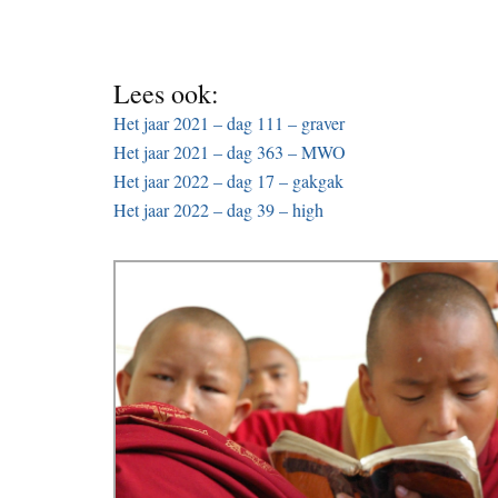
Lees ook:
Het jaar 2021 – dag 111 – graver
Het jaar 2021 – dag 363 – MWO
Het jaar 2022 – dag 17 – gakgak
Het jaar 2022 – dag 39 – high