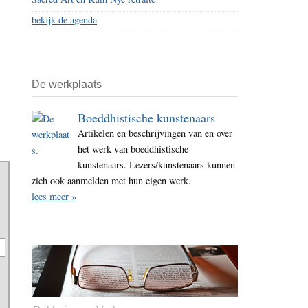
bekijk de agenda
De werkplaats
Boeddhistische kunstenaars
Artikelen en beschrijvingen van en over
het werk van boeddhistische
kunstenaars. Lezers/kunstenaars kunnen
zich ook aanmelden met hun eigen werk.
lees meer »