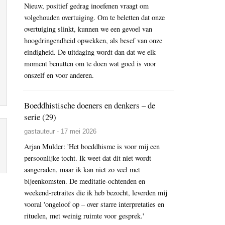
Nieuw, positief gedrag inoefenen vraagt om
volgehouden overtuiging. Om te beletten dat onze
overtuiging slinkt, kunnen we een gevoel van
hoogdringendheid opwekken, als besef van onze
eindigheid. De uitdaging wordt dan dat we elk
moment benutten om te doen wat goed is voor
onszelf en voor anderen.
Boeddhistische doeners en denkers – de
serie (29)
gastauteur - 17 mei 2026
Arjan Mulder: 'Het boeddhisme is voor mij een
persoonlijke tocht. Ik weet dat dit niet wordt
aangeraden, maar ik kan niet zo veel met
bijeenkomsten. De meditatie-ochtenden en
weekend-retraites die ik heb bezocht, leverden mij
vooral 'ongeloof op – over starre interpretaties en
rituelen, met weinig ruimte voor gesprek.'