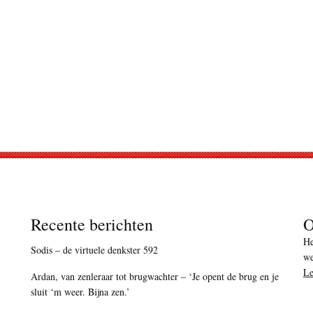
Recente berichten
O
He
Sodis – de virtuele denkster 592
we
Le
Ardan, van zenleraar tot brugwachter – ‘Je opent de brug en je
sluit ‘m weer. Bijna zen.’