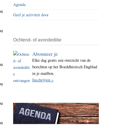
Agenda
i
ou
t
Geef je activiteit door
e
ou
Ochtend- of avondeditie
Abonneer je
Elke dag gratis een overzicht van de
ou
berichten op het Boeddhistisch Dagblad
in je mailbox.
Inschrijven »
ou
ou
ou