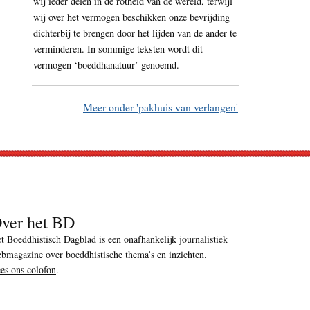
wij ieder delen in de rotheid van de wereld, terwijl
wij over het vermogen beschikken onze bevrijding
dichterbij te brengen door het lijden van de ander te
verminderen. In sommige teksten wordt dit
vermogen ‘boeddhanatuur’ genoemd.
Meer onder 'pakhuis van verlangen'
ver het BD
t Boeddhistisch Dagblad is een onafhankelijk journalistiek
bmagazine over boeddhistische thema’s en inzichten.
es ons colofon
.