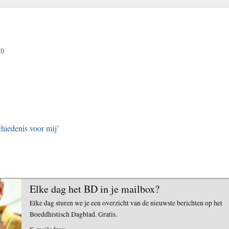
jn
chiedenis voor mij’
Elke dag het BD in je mailbox?
Elke dag sturen we je een overzicht van de nieuwste berichten op het
Boeddhistisch Dagblad. Gratis.