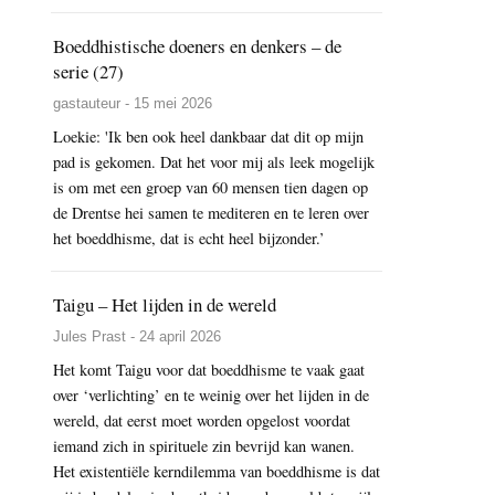
Boeddhistische doeners en denkers – de
serie (27)
gastauteur - 15 mei 2026
Loekie: 'Ik ben ook heel dankbaar dat dit op mijn
pad is gekomen. Dat het voor mij als leek mogelijk
is om met een groep van 60 mensen tien dagen op
de Drentse hei samen te mediteren en te leren over
het boeddhisme, dat is echt heel bijzonder.’
Taigu – Het lijden in de wereld
Jules Prast - 24 april 2026
Het komt Taigu voor dat boeddhisme te vaak gaat
over ‘verlichting’ en te weinig over het lijden in de
wereld, dat eerst moet worden opgelost voordat
iemand zich in spirituele zin bevrijd kan wanen.
Het existentiële kerndilemma van boeddhisme is dat