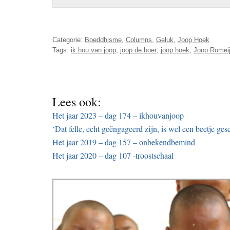
Categorie:
Boeddhisme
,
Columns
,
Geluk
,
Joop Hoek
Tags:
ik hou van joop
,
joop de boer
,
joop hoek
,
Joop Romei
Lees ook:
Het jaar 2023 – dag 174 – ikhouvanjoop
‘Dat felle, echt geëngageerd zijn, is wel een beetje ges
Het jaar 2019 – dag 157 – onbekendbemind
Het jaar 2020 – dag 107 -troostschaal