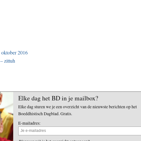
 oktober 2016
– zittuh
Elke dag het BD in je mailbox?
Elke dag sturen we je een overzicht van de nieuwste berichten op het
Boeddhistisch Dagblad. Gratis.
E-mailadres: