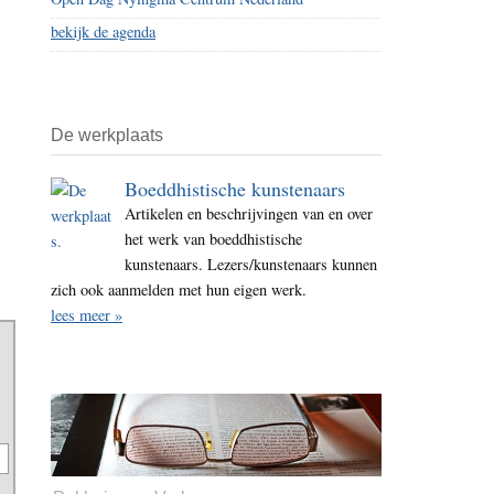
bekijk de agenda
De werkplaats
Boeddhistische kunstenaars
Artikelen en beschrijvingen van en over
het werk van boeddhistische
kunstenaars. Lezers/kunstenaars kunnen
zich ook aanmelden met hun eigen werk.
lees meer »