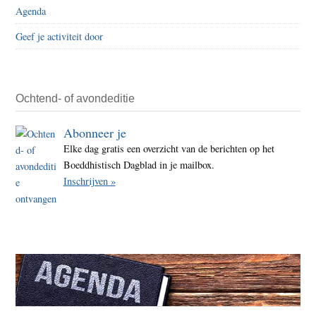
Agenda
Geef je activiteit door
Ochtend- of avondeditie
Abonneer je
Elke dag gratis een overzicht van de berichten op het
Boeddhistisch Dagblad in je mailbox.
Inschrijven »