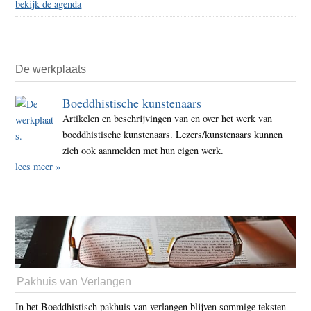
bekijk de agenda
De werkplaats
Boeddhistische kunstenaars
Artikelen en beschrijvingen van en over het werk van
boeddhistische kunstenaars. Lezers/kunstenaars kunnen
zich ook aanmelden met hun eigen werk.
lees meer »
Pakhuis van Verlangen
In het Boeddhistisch pakhuis van verlangen blijven sommige teksten