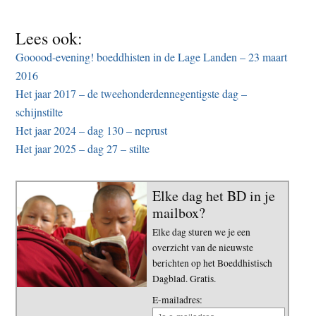
Lees ook:
Gooood-evening! boeddhisten in de Lage Landen – 23 maart
2016
Het jaar 2017 – de tweehonderdennegentigste dag –
schijnstilte
Het jaar 2024 – dag 130 – neprust
Het jaar 2025 – dag 27 – stilte
Elke dag het BD in je
mailbox?
Elke dag sturen we je een
overzicht van de nieuwste
berichten op het Boeddhistisch
Dagblad. Gratis.
E-mailadres: