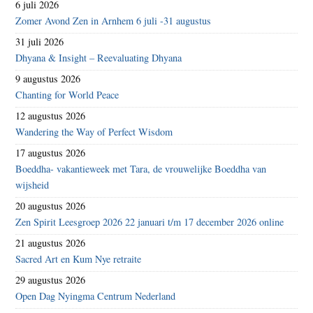
6 juli 2026
Zomer Avond Zen in Arnhem 6 juli -31 augustus
31 juli 2026
Dhyana & Insight – Reevaluating Dhyana
9 augustus 2026
Chanting for World Peace
12 augustus 2026
Wandering the Way of Perfect Wisdom
17 augustus 2026
Boeddha- vakantieweek met Tara, de vrouwelijke Boeddha van
wijsheid
20 augustus 2026
Zen Spirit Leesgroep 2026 22 januari t/m 17 december 2026 online
21 augustus 2026
Sacred Art en Kum Nye retraite
29 augustus 2026
Open Dag Nyingma Centrum Nederland