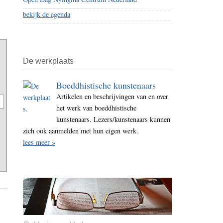
bekijk de agenda
De werkplaats
Boeddhistische kunstenaars
Artikelen en beschrijvingen van en over
het werk van boeddhistische
kunstenaars. Lezers/kunstenaars kunnen
zich ook aanmelden met hun eigen werk.
lees meer »