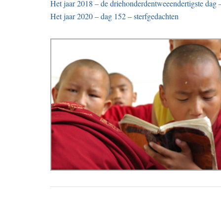
Het jaar 2018 – de driehonderdentweeendertigste dag 
Het jaar 2020 – dag 152 – sterfgedachten