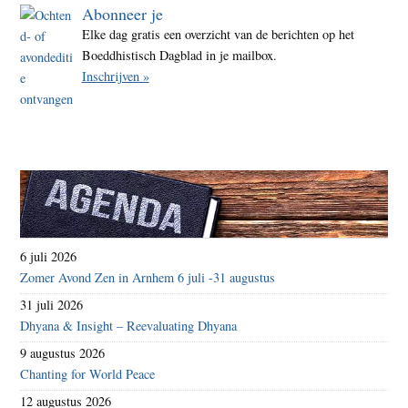
Abonneer je
Elke dag gratis een overzicht van de berichten op het
Boeddhistisch Dagblad in je mailbox.
Inschrijven »
6 juli 2026
Zomer Avond Zen in Arnhem 6 juli -31 augustus
31 juli 2026
Dhyana & Insight – Reevaluating Dhyana
9 augustus 2026
Chanting for World Peace
12 augustus 2026