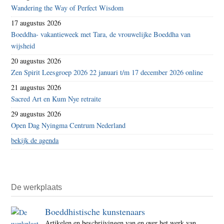
Wandering the Way of Perfect Wisdom
17 augustus 2026
Boeddha- vakantieweek met Tara, de vrouwelijke Boeddha van
wijsheid
20 augustus 2026
Zen Spirit Leesgroep 2026 22 januari t/m 17 december 2026 online
21 augustus 2026
Sacred Art en Kum Nye retraite
29 augustus 2026
Open Dag Nyingma Centrum Nederland
bekijk de agenda
De werkplaats
Boeddhistische kunstenaars
Artikelen en beschrijvingen van en over het werk van