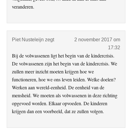
veranderen.
Piet Nusteleijn
zegt
2 november 2017 om
17:32
Bij de volwassenen ligt het begin van de kindercrisis.
De volwassenen zijn het begin van de kindercrisis. We
zullen meer inzicht moeten krijgen hoe we
functioneren, hoe we ons leven leiden. Welke doelen?
Werken aan wereld-eenheid. De eenheid van de
mensheid. We moeten als volwassenen in deze richting
opgevoed worden. Elkaar opvoeden. De kinderen
krijgen dan een voorbeeld, dat ze zullen volgen.