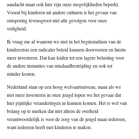
aandacht maar ook hier zijn onze mogelijkheden beperkt.
Vooral bij kinderen uit andere culturen is het gevaar van
ontsporing levensgroot met alle gevolgen voor onze
veiligheid.
Ik vraag me af waarom we niet in het beginstadium van de
kindercrisis een radicaler beleid kunnen doorvoeren en hierin
meer investeren. Dat kan leiden tot een lagere belasting voor
de andere instanties van misdaadbestrijding en ook tot
minder kosten.
Nederland staat op een hoog welvaartsniveau, maar als we
niet meer investeren in onze jeugd lopen we het gevaar dat
hier pijnlijke veranderingen in kunnen komen. Het is wel van
belang op te merken dat niet alleen de overheid
verantwoordelijk is voor de zorg van de jeugd maar iedereen,
want iedereen heeft met kinderen te maken.