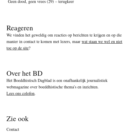
Geen dood, geen vrees (29) – terugkeer
Reageren
We vinden het geweldig om reacties op berichten te krijgen en op die
manier in contact te komen met lezers, maar
wat staan we wel en niet
toe op de site
?
Over het BD
Het Boeddhistisch Dagblad is een onafhankelijk journalistiek
webmagazine over boeddhistische thema’s en inzichten.
Lees ons colofon
.
Zie ook
Contact