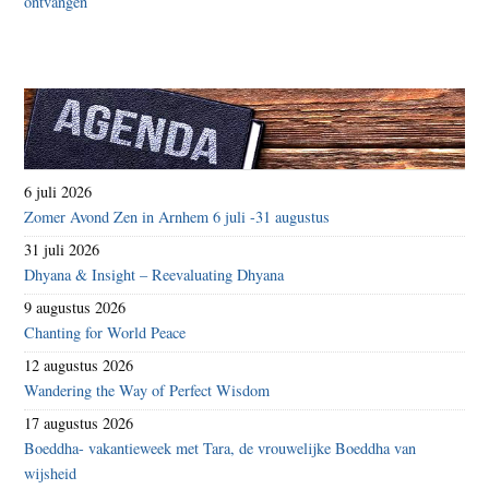
6 juli 2026
Zomer Avond Zen in Arnhem 6 juli -31 augustus
31 juli 2026
Dhyana & Insight – Reevaluating Dhyana
9 augustus 2026
Chanting for World Peace
12 augustus 2026
Wandering the Way of Perfect Wisdom
17 augustus 2026
Boeddha- vakantieweek met Tara, de vrouwelijke Boeddha van
wijsheid