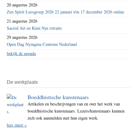
20 augustus 2026
Zen Spirit Leesgroep 2026 22 januari t/m 17 december 2026 online
21 augustus 2026
Sacred Art en Kum Nye retraite
29 augustus 2026
Open Dag Nyingma Centrum Nederland
bekijk de agenda
De werkplaats
Boeddhistische kunstenaars
Artikelen en beschrijvingen van en over het werk van
boeddhistische kunstenaars. Lezers/kunstenaars kunnen
zich ook aanmelden met hun eigen werk.
lees meer »