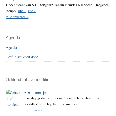
1995 student van S.E. Yongdzin Tenzin Namdak Rinpoche. Dzogchen,
Bonpo.
site 1
,
site 2
Alle artikelen »
Agenda
Agenda
Geef je activiteit door
Ochtend- of avondeditie
Abonneer je
Elke dag gratis een overzicht van de berichten op het
Boeddhistisch Dagblad in je mailbox.
Inschrijven »