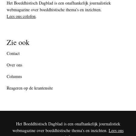
Het Boeddhistisch Dagblad is een onafhankelijk journalistiek
webmagazine over boeddhistische thema’s en inzichten.
Lees ons colofon
.
Zie ook
Contact
Over ons
Columns
Reageren op de krantensite
Het Boeddhistisch Dagblad is een onafhankelijk journalistiek
webmagazine over boeddhistische thema’s en inzichten.
Lees ons