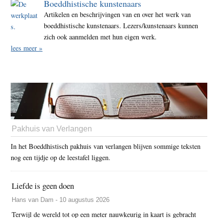
Boeddhistische kunstenaars
Artikelen en beschrijvingen van en over het werk van
boeddhistische kunstenaars. Lezers/kunstenaars kunnen
zich ook aanmelden met hun eigen werk.
lees meer »
Pakhuis van Verlangen
In het Boeddhistisch pakhuis van verlangen blijven sommige teksten
nog een tijdje op de leestafel liggen.
Liefde is geen doen
Hans van Dam - 10 augustus 2026
Terwijl de wereld tot op een meter nauwkeurig in kaart is gebracht