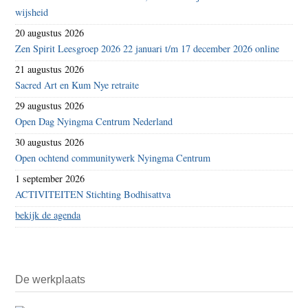
wijsheid
20 augustus 2026
Zen Spirit Leesgroep 2026 22 januari t/m 17 december 2026 online
21 augustus 2026
Sacred Art en Kum Nye retraite
29 augustus 2026
Open Dag Nyingma Centrum Nederland
30 augustus 2026
Open ochtend communitywerk Nyingma Centrum
1 september 2026
ACTIVITEITEN Stichting Bodhisattva
bekijk de agenda
De werkplaats