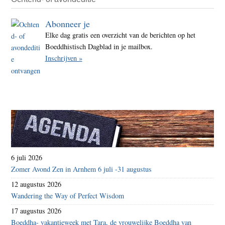
Abonneer je
Elke dag gratis een overzicht van de berichten op het
Boeddhistisch Dagblad in je mailbox.
Inschrijven »
6 juli 2026
Zomer Avond Zen in Arnhem 6 juli -31 augustus
12 augustus 2026
Wandering the Way of Perfect Wisdom
17 augustus 2026
Boeddha- vakantieweek met Tara, de vrouwelijke Boeddha van