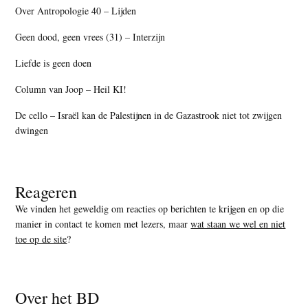
Over Antropologie 40 – Lijden
Geen dood, geen vrees (31) – Interzijn
Liefde is geen doen
Column van Joop – Heil KI!
De cello – Israël kan de Palestijnen in de Gazastrook niet tot zwijgen
dwingen
Reageren
We vinden het geweldig om reacties op berichten te krijgen en op die
manier in contact te komen met lezers, maar
wat staan we wel en niet
toe op de site
?
Over het BD