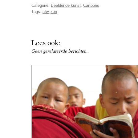
Categorie:
Beeldende kunst
,
Cartoons
Tags:
afwijzen
Lees ook:
Geen gerelateerde berichten.