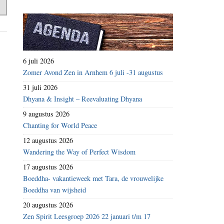
6 juli 2026
Zomer Avond Zen in Arnhem 6 juli -31 augustus
31 juli 2026
Dhyana & Insight – Reevaluating Dhyana
9 augustus 2026
Chanting for World Peace
12 augustus 2026
Wandering the Way of Perfect Wisdom
17 augustus 2026
Boeddha- vakantieweek met Tara, de vrouwelijke
Boeddha van wijsheid
20 augustus 2026
Zen Spirit Leesgroep 2026 22 januari t/m 17