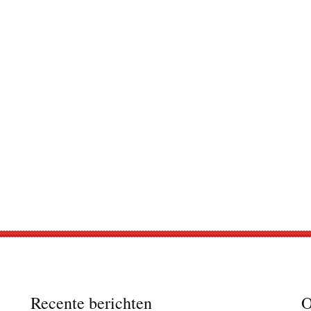
Recente berichten
O