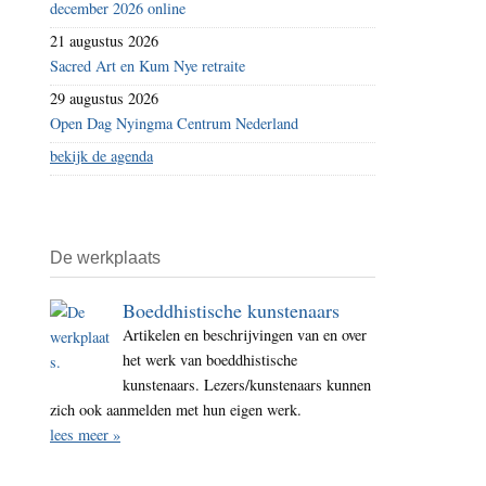
december 2026 online
21 augustus 2026
Sacred Art en Kum Nye retraite
29 augustus 2026
Open Dag Nyingma Centrum Nederland
bekijk de agenda
De werkplaats
Boeddhistische kunstenaars
Artikelen en beschrijvingen van en over
het werk van boeddhistische
kunstenaars. Lezers/kunstenaars kunnen
zich ook aanmelden met hun eigen werk.
lees meer »