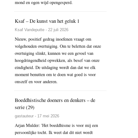
mond en ogen wijd opengesperd.
Ksaf – De kunst van het geluk 1
Ksaf Vandeputte - 22 juli 2026
Nieuw, positief gedrag inoefenen vraagt om
volgehouden overtuiging. Om te beletten dat onze
overtuiging slinkt, kunnen we een gevoel van
hoogdringendheid opwekken, als besef van onze
eindigheid. De uitdaging wordt dan dat we elk
moment benutten om te doen wat goed is voor
onszelf en voor anderen.
Boeddhistische doeners en denkers – de
serie (29)
gastauteur - 17 mei 2026
Arjan Mulder: 'Het boeddhisme is voor mij een
persoonlijke tocht. Ik weet dat dit niet wordt