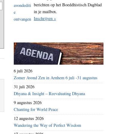
berichten op het Boeddhistisch Dagblad
in je mailbox.
Inschrijven »
6 juli 2026
Zomer Avond Zen in Arnhem 6 juli -31 augustus
31 juli 2026
Dhyana & Insight – Reevaluating Dhyana
9 augustus 2026
Chanting for World Peace
12 augustus 2026
Wandering the Way of Perfect Wisdom