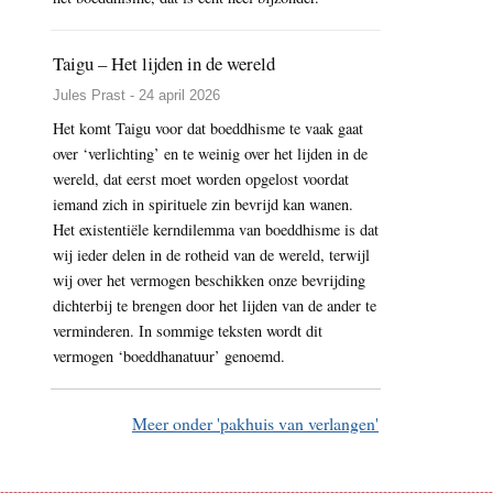
Taigu – Het lijden in de wereld
Jules Prast - 24 april 2026
Het komt Taigu voor dat boeddhisme te vaak gaat
over ‘verlichting’ en te weinig over het lijden in de
wereld, dat eerst moet worden opgelost voordat
iemand zich in spirituele zin bevrijd kan wanen.
Het existentiële kerndilemma van boeddhisme is dat
wij ieder delen in de rotheid van de wereld, terwijl
wij over het vermogen beschikken onze bevrijding
dichterbij te brengen door het lijden van de ander te
verminderen. In sommige teksten wordt dit
vermogen ‘boeddhanatuur’ genoemd.
Meer onder 'pakhuis van verlangen'