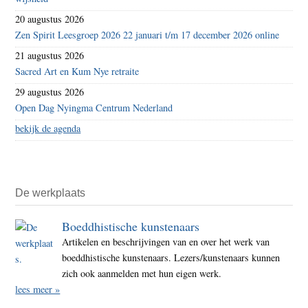
20 augustus 2026
Zen Spirit Leesgroep 2026 22 januari t/m 17 december 2026 online
21 augustus 2026
Sacred Art en Kum Nye retraite
29 augustus 2026
Open Dag Nyingma Centrum Nederland
bekijk de agenda
De werkplaats
Boeddhistische kunstenaars
Artikelen en beschrijvingen van en over het werk van
boeddhistische kunstenaars. Lezers/kunstenaars kunnen
zich ook aanmelden met hun eigen werk.
lees meer »