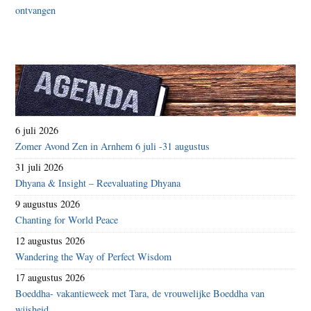
6 juli 2026
Zomer Avond Zen in Arnhem 6 juli -31 augustus
31 juli 2026
Dhyana & Insight – Reevaluating Dhyana
9 augustus 2026
Chanting for World Peace
12 augustus 2026
Wandering the Way of Perfect Wisdom
17 augustus 2026
Boeddha- vakantieweek met Tara, de vrouwelijke Boeddha van
wijsheid