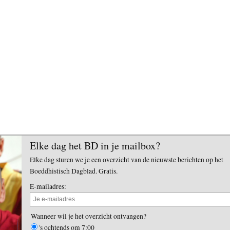
Elke dag het BD in je mailbox?
Elke dag sturen we je een overzicht van de nieuwste berichten op het
Boeddhistisch Dagblad. Gratis.
E-mailadres:
Wanneer wil je het overzicht ontvangen?
's ochtends om 7:00