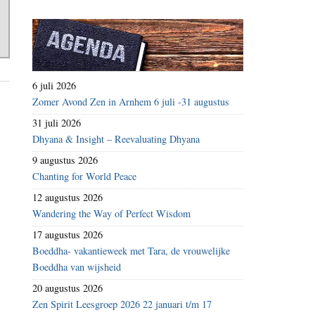
6 juli 2026
Zomer Avond Zen in Arnhem 6 juli -31 augustus
31 juli 2026
Dhyana & Insight – Reevaluating Dhyana
9 augustus 2026
Chanting for World Peace
12 augustus 2026
Wandering the Way of Perfect Wisdom
17 augustus 2026
Boeddha- vakantieweek met Tara, de vrouwelijke
Boeddha van wijsheid
20 augustus 2026
Zen Spirit Leesgroep 2026 22 januari t/m 17