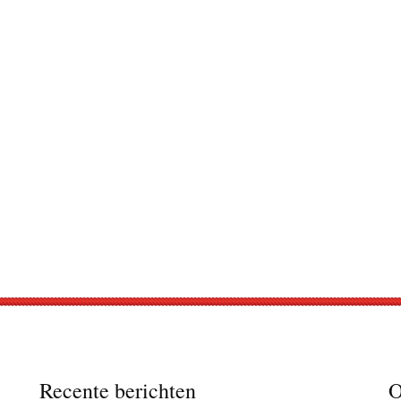
Recente berichten
O