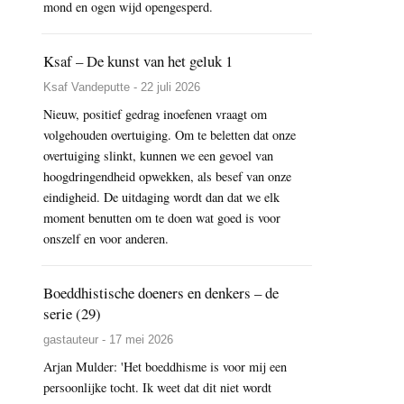
mond en ogen wijd opengesperd.
Ksaf – De kunst van het geluk 1
Ksaf Vandeputte - 22 juli 2026
Nieuw, positief gedrag inoefenen vraagt om
volgehouden overtuiging. Om te beletten dat onze
overtuiging slinkt, kunnen we een gevoel van
hoogdringendheid opwekken, als besef van onze
eindigheid. De uitdaging wordt dan dat we elk
moment benutten om te doen wat goed is voor
onszelf en voor anderen.
Boeddhistische doeners en denkers – de
serie (29)
gastauteur - 17 mei 2026
Arjan Mulder: 'Het boeddhisme is voor mij een
persoonlijke tocht. Ik weet dat dit niet wordt