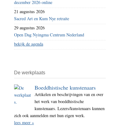
december 2026 online
21 augustus 2026
Sacred Art en Kum Nye retraite
29 augustus 2026
Open Dag Nyingma Centrum Nederland
bekijk de agenda
De werkplaats
Boeddhistische kunstenaars
Artikelen en beschrijvingen van en over
het werk van boeddhistische
kunstenaars. Lezers/kunstenaars kunnen
zich ook aanmelden met hun eigen werk.
lees meer »