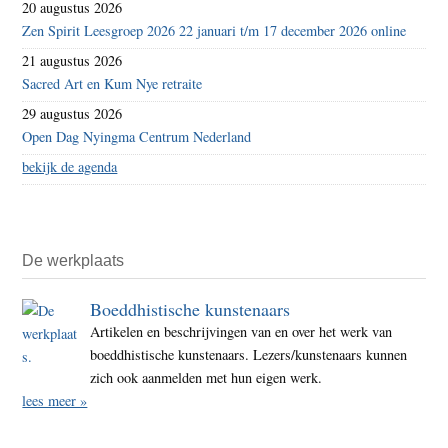
20 augustus 2026
Zen Spirit Leesgroep 2026 22 januari t/m 17 december 2026 online
21 augustus 2026
Sacred Art en Kum Nye retraite
29 augustus 2026
Open Dag Nyingma Centrum Nederland
bekijk de agenda
De werkplaats
Boeddhistische kunstenaars
Artikelen en beschrijvingen van en over het werk van
boeddhistische kunstenaars. Lezers/kunstenaars kunnen
zich ook aanmelden met hun eigen werk.
lees meer »