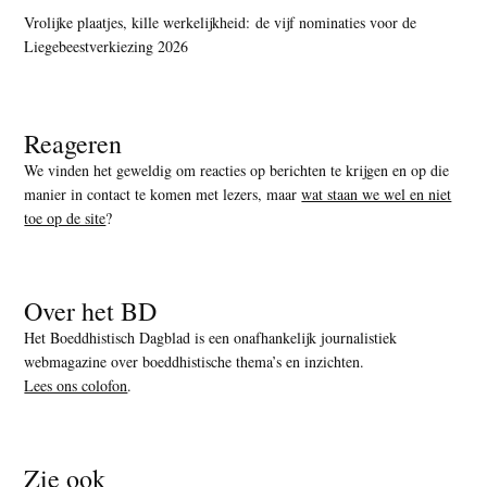
Vrolijke plaatjes, kille werkelijkheid: de vijf nominaties voor de
Liegebeestverkiezing 2026
Reageren
We vinden het geweldig om reacties op berichten te krijgen en op die
manier in contact te komen met lezers, maar
wat staan we wel en niet
toe op de site
?
Over het BD
Het Boeddhistisch Dagblad is een onafhankelijk journalistiek
webmagazine over boeddhistische thema’s en inzichten.
Lees ons colofon
.
Zie ook