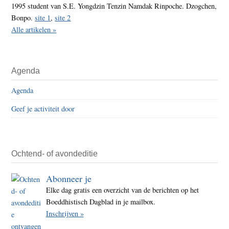
1995 student van S.E. Yongdzin Tenzin Namdak Rinpoche. Dzogchen,
Bonpo.
site 1
,
site 2
Alle artikelen »
Agenda
Agenda
Geef je activiteit door
Ochtend- of avondeditie
Abonneer je
Elke dag gratis een overzicht van de berichten op het
Boeddhistisch Dagblad in je mailbox.
Inschrijven »