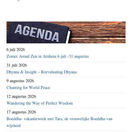
6 juli 2026
Zomer Avond Zen in Arnhem 6 juli -31 augustus
31 juli 2026
Dhyana & Insight – Reevaluating Dhyana
9 augustus 2026
Chanting for World Peace
12 augustus 2026
Wandering the Way of Perfect Wisdom
17 augustus 2026
Boeddha- vakantieweek met Tara, de vrouwelijke Boeddha van
wijsheid