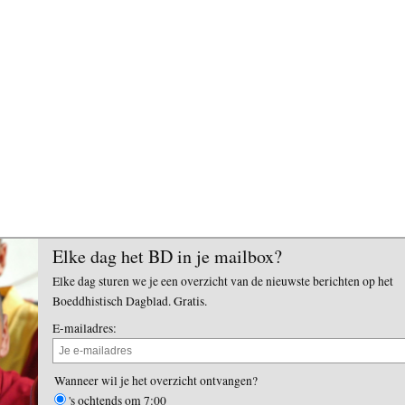
Elke dag het BD in je mailbox?
Elke dag sturen we je een overzicht van de nieuwste berichten op het
Boeddhistisch Dagblad. Gratis.
E-mailadres:
Wanneer wil je het overzicht ontvangen?
's ochtends om 7:00