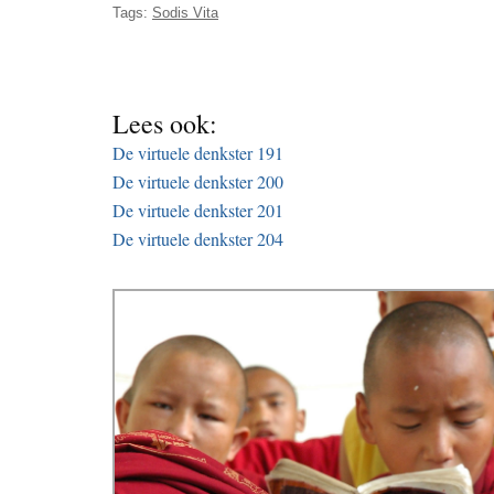
Tags:
Sodis Vita
Lees ook:
De virtuele denkster 191
De virtuele denkster 200
De virtuele denkster 201
De virtuele denkster 204