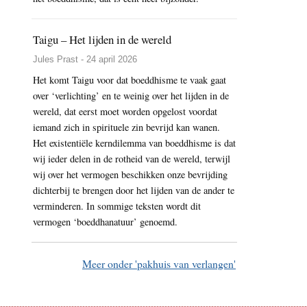
Taigu – Het lijden in de wereld
Jules Prast - 24 april 2026
Het komt Taigu voor dat boeddhisme te vaak gaat
over ‘verlichting’ en te weinig over het lijden in de
wereld, dat eerst moet worden opgelost voordat
iemand zich in spirituele zin bevrijd kan wanen.
Het existentiële kerndilemma van boeddhisme is dat
wij ieder delen in de rotheid van de wereld, terwijl
wij over het vermogen beschikken onze bevrijding
dichterbij te brengen door het lijden van de ander te
verminderen. In sommige teksten wordt dit
vermogen ‘boeddhanatuur’ genoemd.
Meer onder 'pakhuis van verlangen'