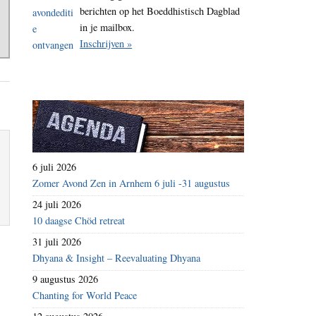
berichten op het Boeddhistisch Dagblad
in je mailbox.
Inschrijven »
6 juli 2026
Zomer Avond Zen in Arnhem 6 juli -31 augustus
24 juli 2026
10 daagse Chöd retreat
31 juli 2026
Dhyana & Insight – Reevaluating Dhyana
9 augustus 2026
Chanting for World Peace