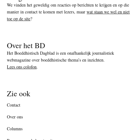
We vinden het geweldig om reacties op berichten te krijgen en op die
manier in contact te komen met lezers, maar
wat staan we wel en niet
toe op de site
?
Over het BD
Het Boeddhistisch Dagblad is een onafhankelijk journalistiek
webmagazine over boeddhistische thema’s en inzichten.
Lees ons colofon
.
Zie ook
Contact
Over ons
Columns