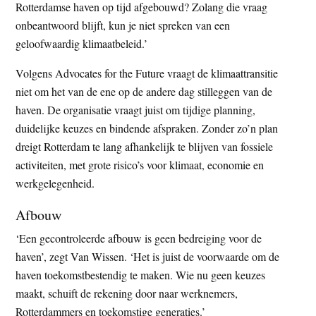
Rotterdamse haven op tijd afgebouwd? Zolang die vraag
onbeantwoord blijft, kun je niet spreken van een
geloofwaardig klimaatbeleid.’
Volgens Advocates for the Future vraagt de klimaattransitie
niet om het van de ene op de andere dag stilleggen van de
haven. De organisatie vraagt juist om tijdige planning,
duidelijke keuzes en bindende afspraken. Zonder zo’n plan
dreigt Rotterdam te lang afhankelijk te blijven van fossiele
activiteiten, met grote risico’s voor klimaat, economie en
werkgelegenheid.
Afbouw
‘Een gecontroleerde afbouw is geen bedreiging voor de
haven’, zegt Van Wissen. ‘Het is juist de voorwaarde om de
haven toekomstbestendig te maken. Wie nu geen keuzes
maakt, schuift de rekening door naar werknemers,
Rotterdammers en toekomstige generaties.’