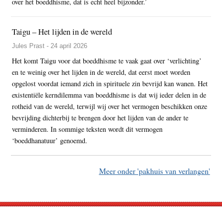
over het boeddhisme, dat is echt heel bijzonder.’
Taigu – Het lijden in de wereld
Jules Prast - 24 april 2026
Het komt Taigu voor dat boeddhisme te vaak gaat over ‘verlichting’
en te weinig over het lijden in de wereld, dat eerst moet worden
opgelost voordat iemand zich in spirituele zin bevrijd kan wanen. Het
existentiële kerndilemma van boeddhisme is dat wij ieder delen in de
rotheid van de wereld, terwijl wij over het vermogen beschikken onze
bevrijding dichterbij te brengen door het lijden van de ander te
verminderen. In sommige teksten wordt dit vermogen
‘boeddhanatuur’ genoemd.
Meer onder 'pakhuis van verlangen'