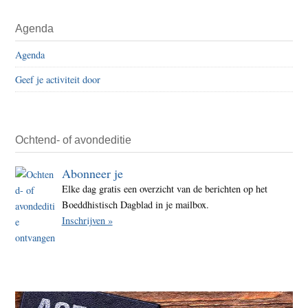
Agenda
Agenda
Geef je activiteit door
Ochtend- of avondeditie
Abonneer je
Elke dag gratis een overzicht van de berichten op het
Boeddhistisch Dagblad in je mailbox.
Inschrijven »