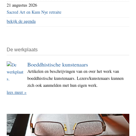
21 augustus 2026
Sacred Art en Kum Nye retraite
bekijk de agenda
De werkplaats
Boeddhistische kunstenaars
Artikelen en beschrijvingen van en over het werk van
boeddhistische kunstenaars. Lezers/kunstenaars kunnen
zich ook aanmelden met hun eigen werk.
lees meer »