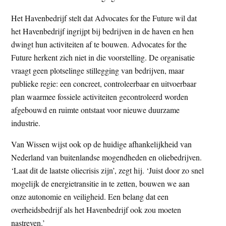
Het Havenbedrijf stelt dat Advocates for the Future wil dat
het Havenbedrijf ingrijpt bij bedrijven in de haven en hen
dwingt hun activiteiten af te bouwen. Advocates for the
Future herkent zich niet in die voorstelling. De organisatie
vraagt geen plotselinge stillegging van bedrijven, maar
publieke regie: een concreet, controleerbaar en uitvoerbaar
plan waarmee fossiele activiteiten gecontroleerd worden
afgebouwd en ruimte ontstaat voor nieuwe duurzame
industrie.
Van Wissen wijst ook op de huidige afhankelijkheid van
Nederland van buitenlandse mogendheden en oliebedrijven.
‘Laat dit de laatste oliecrisis zijn’, zegt hij. ‘Juist door zo snel
mogelijk de energietransitie in te zetten, bouwen we aan
onze autonomie en veiligheid. Een belang dat een
overheidsbedrijf als het Havenbedrijf ook zou moeten
nastreven.’