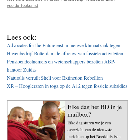
voorde Toekomst
Lees ook:
Advocates for the Future eist in nieuwe klimaatzaak tegen
Havenbedrijf Rotterdam de afbouw van fossiele activiteiten
Pensioendeelnemers en wetenschappers bezetten ABP-
kantoor Zuidas
Naturalis verruilt Shell voor Extinction Rebellion
XR – Hoogleraren in toga op de A12 tegen fossiele subsidies
Elke dag het BD in je
mailbox?
Elke dag sturen we je een
overzicht van de nieuwste
berichten op het Boeddhistisch