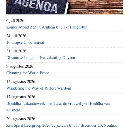
6 juli 2026
Zomer Avond Zen in Arnhem 6 juli -31 augustus
24 juli 2026
10 daagse Chöd retreat
31 juli 2026
Dhyana & Insight – Reevaluating Dhyana
9 augustus 2026
Chanting for World Peace
12 augustus 2026
Wandering the Way of Perfect Wisdom
17 augustus 2026
Boeddha- vakantieweek met Tara, de vrouwelijke Boeddha van
wijsheid
20 augustus 2026
Zen Spirit Leesgroep 2026 22 januari t/m 17 december 2026 online