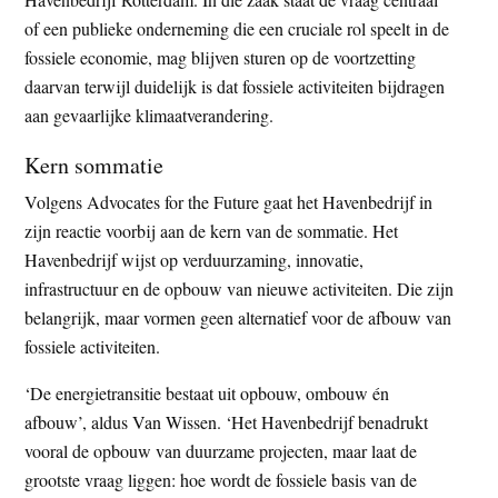
of een publieke onderneming die een cruciale rol speelt in de
fossiele economie, mag blijven sturen op de voortzetting
daarvan terwijl duidelijk is dat fossiele activiteiten bijdragen
aan gevaarlijke klimaatverandering.
Kern sommatie
Volgens Advocates for the Future gaat het Havenbedrijf in
zijn reactie voorbij aan de kern van de sommatie. Het
Havenbedrijf wijst op verduurzaming, innovatie,
infrastructuur en de opbouw van nieuwe activiteiten. Die zijn
belangrijk, maar vormen geen alternatief voor de afbouw van
fossiele activiteiten.
‘De energietransitie bestaat uit opbouw, ombouw én
afbouw’, aldus Van Wissen. ‘Het Havenbedrijf benadrukt
vooral de opbouw van duurzame projecten, maar laat de
grootste vraag liggen: hoe wordt de fossiele basis van de