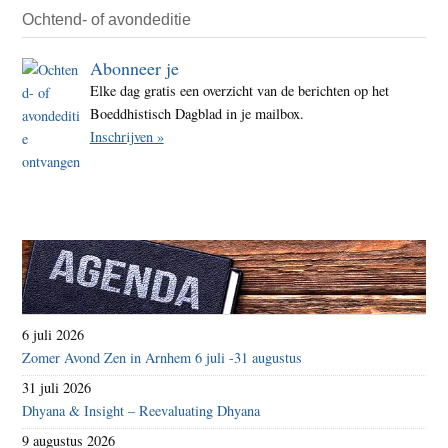
Ochtend- of avondeditie
Abonneer je
Elke dag gratis een overzicht van de berichten op het
Boeddhistisch Dagblad in je mailbox.
Inschrijven »
6 juli 2026
Zomer Avond Zen in Arnhem 6 juli -31 augustus
31 juli 2026
Dhyana & Insight – Reevaluating Dhyana
9 augustus 2026