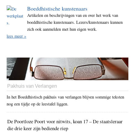
Boeddhistische kunstenaars
Artikelen en beschrijvingen van en over het werk van
boeddhistische kunstenaars. Lezers/kunstenaars kunnen
zich ook aanmelden met hun eigen werk.
lees meer »
Pakhuis van Verlangen
In het Boeddhistisch pakhuis van verlangen blijven sommige teksten
nog een tijdje op de leestafel liggen.
De Poortloze Poort voor nitwits, koan 17 – De staatsleraar
die drie keer zijn bediende riep