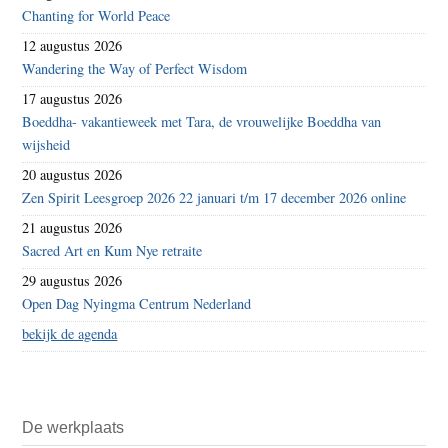
Chanting for World Peace
12 augustus 2026
Wandering the Way of Perfect Wisdom
17 augustus 2026
Boeddha- vakantieweek met Tara, de vrouwelijke Boeddha van
wijsheid
20 augustus 2026
Zen Spirit Leesgroep 2026 22 januari t/m 17 december 2026 online
21 augustus 2026
Sacred Art en Kum Nye retraite
29 augustus 2026
Open Dag Nyingma Centrum Nederland
bekijk de agenda
De werkplaats