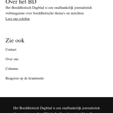
Over het BD
Het Boeddhistisch Dagblad is een onafhankelijk journalistiek
webmagazine over boeddhistische thema’s en inzichten.
Lees ons colofon
.
Zie ook
Contact
Over ons
Columns
Reageren op de krantensite
Het Boeddhistisch Dagblad is een onafhankelijk journalistiek