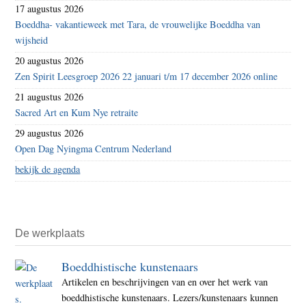
17 augustus 2026
Boeddha- vakantieweek met Tara, de vrouwelijke Boeddha van
wijsheid
20 augustus 2026
Zen Spirit Leesgroep 2026 22 januari t/m 17 december 2026 online
21 augustus 2026
Sacred Art en Kum Nye retraite
29 augustus 2026
Open Dag Nyingma Centrum Nederland
bekijk de agenda
De werkplaats
Boeddhistische kunstenaars
Artikelen en beschrijvingen van en over het werk van
boeddhistische kunstenaars. Lezers/kunstenaars kunnen