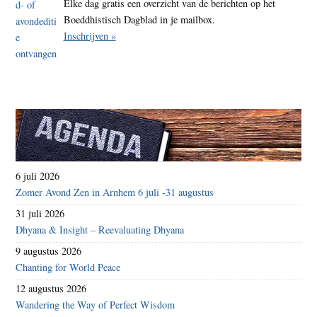
Elke dag gratis een overzicht van de berichten op het
Boeddhistisch Dagblad in je mailbox.
Inschrijven »
6 juli 2026
Zomer Avond Zen in Arnhem 6 juli -31 augustus
31 juli 2026
Dhyana & Insight – Reevaluating Dhyana
9 augustus 2026
Chanting for World Peace
12 augustus 2026
Wandering the Way of Perfect Wisdom