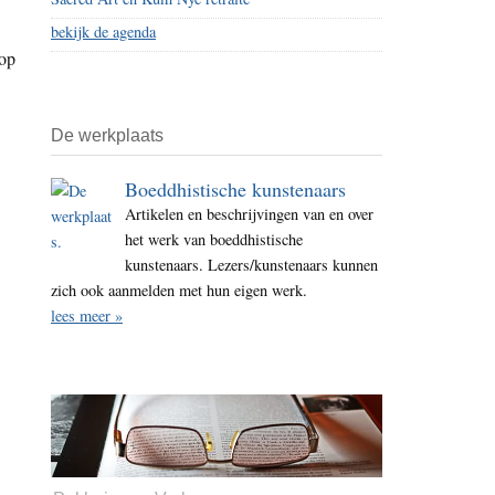
bekijk de agenda
 op
De werkplaats
Boeddhistische kunstenaars
Artikelen en beschrijvingen van en over
het werk van boeddhistische
kunstenaars. Lezers/kunstenaars kunnen
zich ook aanmelden met hun eigen werk.
lees meer »