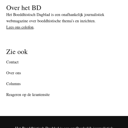
Over het BD
Het Boeddhistisch Dagblad is een onafhankelijk journalistiek
webmagazine over boeddhistische thema’s en inzichten.
Lees ons colofon
.
Zie ook
Contact
Over ons
Columns
Reageren op de krantensite