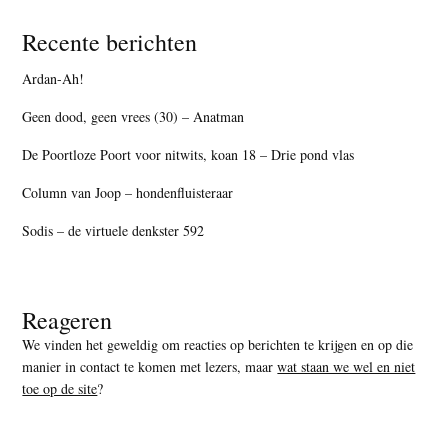
Recente berichten
Ardan-Ah!
Geen dood, geen vrees (30) – Anatman
De Poortloze Poort voor nitwits, koan 18 – Drie pond vlas
Column van Joop – hondenfluisteraar
Sodis – de virtuele denkster 592
Reageren
We vinden het geweldig om reacties op berichten te krijgen en op die
manier in contact te komen met lezers, maar
wat staan we wel en niet
toe op de site
?