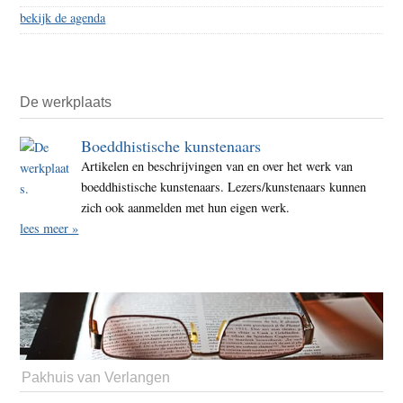
bekijk de agenda
De werkplaats
Boeddhistische kunstenaars
Artikelen en beschrijvingen van en over het werk van
boeddhistische kunstenaars. Lezers/kunstenaars kunnen
zich ook aanmelden met hun eigen werk.
lees meer »
Pakhuis van Verlangen