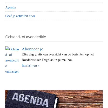
Agenda
Geef je activiteit door
Ochtend- of avondeditie
Abonneer je
Elke dag gratis een overzicht van de berichten op het
Boeddhistisch Dagblad in je mailbox.
Inschrijven »