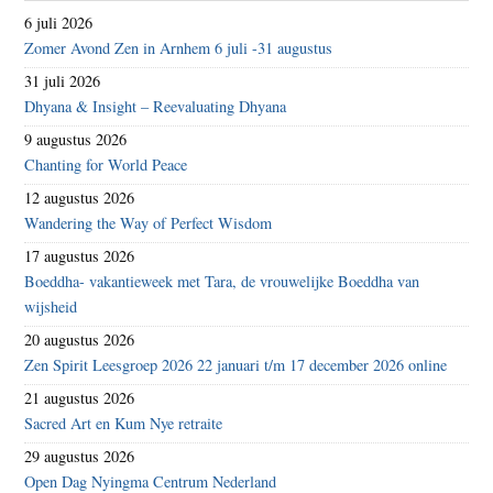
6 juli 2026
Zomer Avond Zen in Arnhem 6 juli -31 augustus
31 juli 2026
Dhyana & Insight – Reevaluating Dhyana
9 augustus 2026
Chanting for World Peace
12 augustus 2026
Wandering the Way of Perfect Wisdom
17 augustus 2026
Boeddha- vakantieweek met Tara, de vrouwelijke Boeddha van
wijsheid
20 augustus 2026
Zen Spirit Leesgroep 2026 22 januari t/m 17 december 2026 online
21 augustus 2026
Sacred Art en Kum Nye retraite
29 augustus 2026
Open Dag Nyingma Centrum Nederland