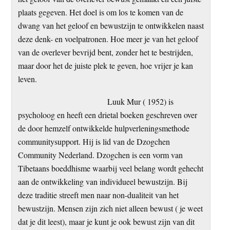
plaats gegeven. Het doel is om los te komen van de
dwang van het geloof en bewustzijn te ontwikkelen naast
deze denk- en voelpatronen. Hoe meer je van het geloof
van de overlever bevrijd bent, zonder het te bestrijden,
maar door het de juiste plek te geven, hoe vrijer je kan
leven.
Luuk Mur ( 1952) is
psycholoog en heeft een drietal boeken geschreven over
de door hemzelf ontwikkelde hulpverleningsmethode
communitysupport. Hij is lid van de Dzogchen
Community Nederland. Dzogchen is een vorm van
Tibetaans boeddhisme waarbij veel belang wordt gehecht
aan de ontwikkeling van individueel bewustzijn. Bij
deze traditie streeft men naar non-dualiteit van het
bewustzijn. Mensen zijn zich niet alleen bewust ( je weet
dat je dit leest), maar je kunt je ook bewust zijn van dit