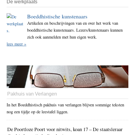
De werkplaats
Boeddhistische kunstenaars
Artikelen en beschrijvingen van en over het werk van
boeddhistische kunstenaars. Lezers/kunstenaars kunnen
zich ook aanmelden met hun eigen werk.
lees meer »
Pakhuis van Verlangen
In het Boeddhistisch pakhuis van verlangen blijven sommige teksten
nog een tijdje op de leestafel liggen.
De Poortloze Poort voor nitwits, koan 17 – De staatsleraar