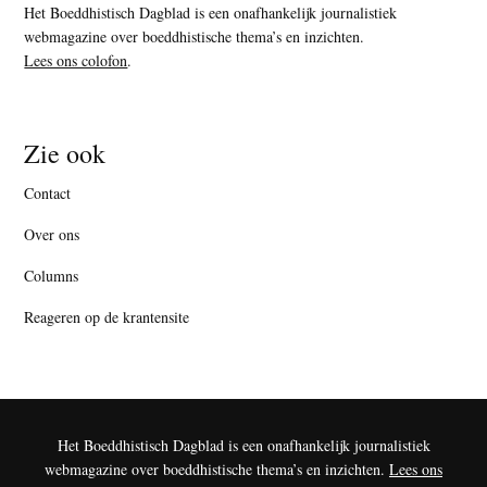
Het Boeddhistisch Dagblad is een onafhankelijk journalistiek
webmagazine over boeddhistische thema’s en inzichten.
Lees ons colofon
.
Zie ook
Contact
Over ons
Columns
Reageren op de krantensite
Het Boeddhistisch Dagblad is een onafhankelijk journalistiek
webmagazine over boeddhistische thema’s en inzichten.
Lees ons