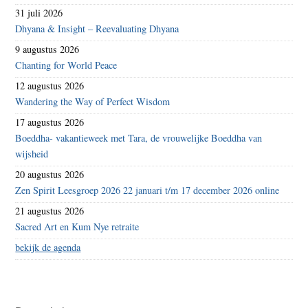
31 juli 2026
Dhyana & Insight – Reevaluating Dhyana
9 augustus 2026
Chanting for World Peace
12 augustus 2026
Wandering the Way of Perfect Wisdom
17 augustus 2026
Boeddha- vakantieweek met Tara, de vrouwelijke Boeddha van
wijsheid
20 augustus 2026
Zen Spirit Leesgroep 2026 22 januari t/m 17 december 2026 online
21 augustus 2026
Sacred Art en Kum Nye retraite
bekijk de agenda