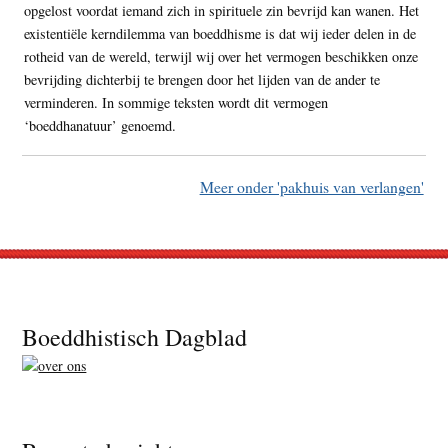
opgelost voordat iemand zich in spirituele zin bevrijd kan wanen. Het
existentiële kerndilemma van boeddhisme is dat wij ieder delen in de
rotheid van de wereld, terwijl wij over het vermogen beschikken onze
bevrijding dichterbij te brengen door het lijden van de ander te
verminderen. In sommige teksten wordt dit vermogen
‘boeddhanatuur’ genoemd.
Meer onder 'pakhuis van verlangen'
Footer
Boeddhistisch Dagblad