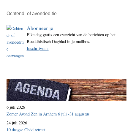
Ochtend- of avondeditie
Abonneer je
Elke dag gratis een overzicht van de berichten op het
Boeddhistisch Dagblad in je mailbox.
Inschrijven »
6 juli 2026
Zomer Avond Zen in Arnhem 6 juli -31 augustus
24 juli 2026
10 daagse Chöd retreat