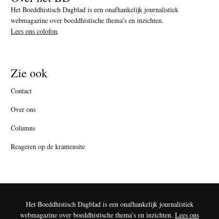
Het Boeddhistisch Dagblad is een onafhankelijk journalistiek
webmagazine over boeddhistische thema’s en inzichten.
Lees ons colofon
.
Zie ook
Contact
Over ons
Columns
Reageren op de krantensite
Het Boeddhistisch Dagblad is een onafhankelijk journalistiek
webmagazine over boeddhistische thema’s en inzichten.
Lees ons