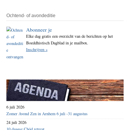
Ochtend- of avondeditie
Abonneer je
Elke dag gratis een overzicht van de berichten op het
Boeddhistisch Dagblad in je mailbox.
Inschrijven »
6 juli 2026
Zomer Avond Zen in Arnhem 6 juli -31 augustus
24 juli 2026
10 daagse Chöd retreat