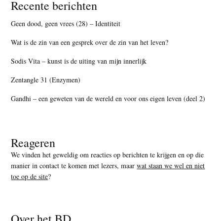
Recente berichten
Geen dood, geen vrees (28) – Identiteit
Wat is de zin van een gesprek over de zin van het leven?
Sodis Vita – kunst is de uiting van mijn innerlijk
Zentangle 31 (Enzymen)
Gandhi – een geweten van de wereld en voor ons eigen leven (deel 2)
Reageren
We vinden het geweldig om reacties op berichten te krijgen en op die
manier in contact te komen met lezers, maar
wat staan we wel en niet
toe op de site
?
Over het BD