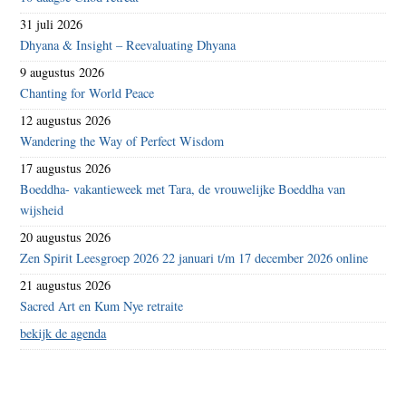
31 juli 2026
Dhyana & Insight – Reevaluating Dhyana
9 augustus 2026
Chanting for World Peace
12 augustus 2026
Wandering the Way of Perfect Wisdom
17 augustus 2026
Boeddha- vakantieweek met Tara, de vrouwelijke Boeddha van
wijsheid
20 augustus 2026
Zen Spirit Leesgroep 2026 22 januari t/m 17 december 2026 online
21 augustus 2026
Sacred Art en Kum Nye retraite
bekijk de agenda