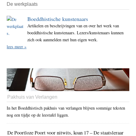
De werkplaats
Boeddhistische kunstenaars
Artikelen en beschrijvingen van en over het werk van
boeddhistische kunstenaars. Lezers/kunstenaars kunnen
zich ook aanmelden met hun eigen werk.
lees meer »
Pakhuis van Verlangen
In het Boeddhistisch pakhuis van verlangen blijven sommige teksten
nog een tijdje op de leestafel liggen.
De Poortloze Poort voor nitwits, koan 17 – De staatsleraar