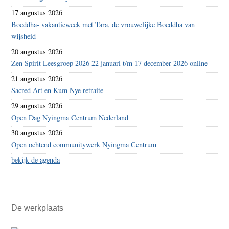
17 augustus 2026
Boeddha- vakantieweek met Tara, de vrouwelijke Boeddha van
wijsheid
20 augustus 2026
Zen Spirit Leesgroep 2026 22 januari t/m 17 december 2026 online
21 augustus 2026
Sacred Art en Kum Nye retraite
29 augustus 2026
Open Dag Nyingma Centrum Nederland
30 augustus 2026
Open ochtend communitywerk Nyingma Centrum
bekijk de agenda
De werkplaats