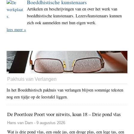
Boeddhistische kunstenaars
Artikelen en beschrijvingen van en over het werk van
boeddhistische kunstenaars. Lezers/kunstenaars kunnen
zich ook aanmelden met hun eigen werk.
lees meer »
Pakhuis van Verlangen
In het Boeddhistisch pakhuis van verlangen blijven sommige teksten
nog een tijdje op de leestafel liggen.
De Poortloze Poort voor nitwits, koan 18 – Drie pond vlas
Hans van Dam - 9 augustus 2026
Wat is drie pond vlas, een oude jas, een droge plas, een lege tas, een