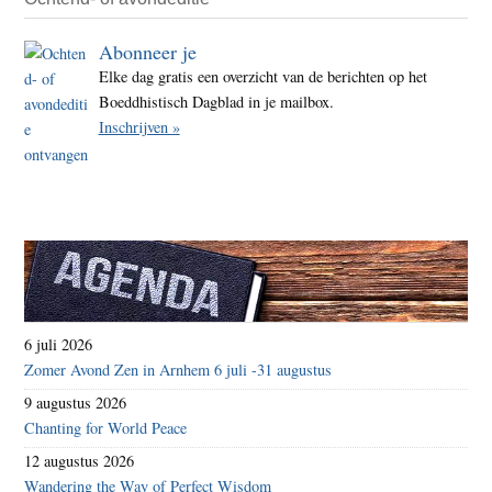
Abonneer je
Elke dag gratis een overzicht van de berichten op het
Boeddhistisch Dagblad in je mailbox.
Inschrijven »
6 juli 2026
Zomer Avond Zen in Arnhem 6 juli -31 augustus
9 augustus 2026
Chanting for World Peace
12 augustus 2026
Wandering the Way of Perfect Wisdom