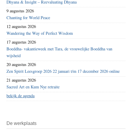
Dhyana & Insight – Reevaluating Dhyana
9 augustus 2026
Chanting for World Peace
12 augustus 2026
Wandering the Way of Perfect Wisdom
17 augustus 2026
Boeddha- vakantieweek met Tara, de vrouwelijke Boeddha van
wijsheid
20 augustus 2026
Zen Spirit Leesgroep 2026 22 januari t/m 17 december 2026 online
21 augustus 2026
Sacred Art en Kum Nye retraite
bekijk de agenda
De werkplaats