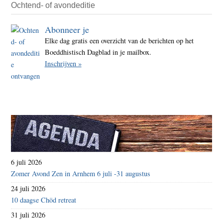
Ochtend- of avondeditie
Abonneer je
Elke dag gratis een overzicht van de berichten op het
Boeddhistisch Dagblad in je mailbox.
Inschrijven »
6 juli 2026
Zomer Avond Zen in Arnhem 6 juli -31 augustus
24 juli 2026
10 daagse Chöd retreat
31 juli 2026