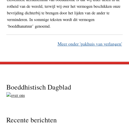
rotheid van de wereld, terwijl wij over het vermogen beschikken onze
bevrijding dichterbij te brengen door het lijden van de ander te
verminderen. In sommige teksten wordt dit vermogen
‘boeddhanatuur’ genoemd.
Meer onder 'pakhuis van verlangen'
Footer
Boeddhistisch Dagblad
Recente berichten