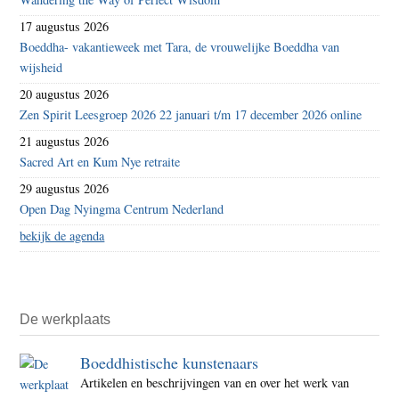
17 augustus 2026
Boeddha- vakantieweek met Tara, de vrouwelijke Boeddha van
wijsheid
20 augustus 2026
Zen Spirit Leesgroep 2026 22 januari t/m 17 december 2026 online
21 augustus 2026
Sacred Art en Kum Nye retraite
29 augustus 2026
Open Dag Nyingma Centrum Nederland
bekijk de agenda
De werkplaats
Boeddhistische kunstenaars
Artikelen en beschrijvingen van en over het werk van