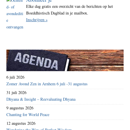
Elke dag gratis een overzicht van de berichten op het
Boeddhistisch Dagblad in je mailbox.
Inschrijven »
6 juli 2026
Zomer Avond Zen in Arnhem 6 juli -31 augustus
31 juli 2026
Dhyana & Insight – Reevaluating Dhyana
9 augustus 2026
Chanting for World Peace
12 augustus 2026
Wandering the Way of Perfect Wisdom