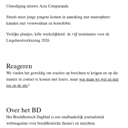
Uitnodiging nieuwe Acta Comparanda
Steeds meer jonge jongens komen in aanraking met manosphere:
kanalen met vrouwenhaat en homofobie
Vrolijke plaatjes, kille werkelijkheid: de vijf nominaties voor de
Liegebeestverkiezing 2026
Reageren
We vinden het geweldig om reacties op berichten te krijgen en op die
manier in contact te komen met lezers, maar
wat staan we wel en niet
toe op de site
?
Over het BD
Het Boeddhistisch Dagblad is een onafhankelijk journalistiek
webmagazine over boeddhistische thema’s en inzichten.