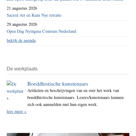
21 augustus 2026
Sacred Art en Kum Nye retraite
29 augustus 2026
Open Dag Nyingma Centrum Nederland
bekijk de agenda
De werkplaats
Boeddhistische kunstenaars
Artikelen en beschrijvingen van en over het werk van
boeddhistische kunstenaars. Lezers/kunstenaars kunnen
zich ook aanmelden met hun eigen werk.
lees meer »