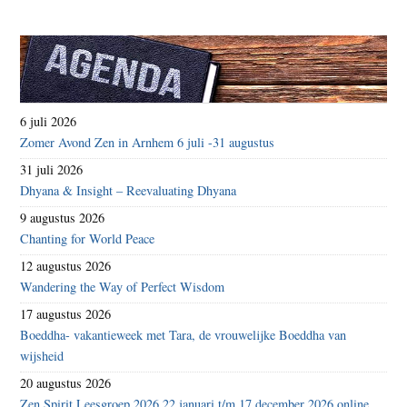
6 juli 2026
Zomer Avond Zen in Arnhem 6 juli -31 augustus
31 juli 2026
Dhyana & Insight – Reevaluating Dhyana
9 augustus 2026
Chanting for World Peace
12 augustus 2026
Wandering the Way of Perfect Wisdom
17 augustus 2026
Boeddha- vakantieweek met Tara, de vrouwelijke Boeddha van
wijsheid
20 augustus 2026
Zen Spirit Leesgroep 2026 22 januari t/m 17 december 2026 online