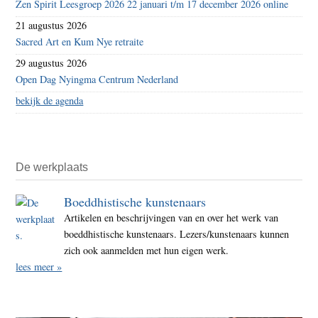
Zen Spirit Leesgroep 2026 22 januari t/m 17 december 2026 online
21 augustus 2026
Sacred Art en Kum Nye retraite
29 augustus 2026
Open Dag Nyingma Centrum Nederland
bekijk de agenda
De werkplaats
Boeddhistische kunstenaars
Artikelen en beschrijvingen van en over het werk van
boeddhistische kunstenaars. Lezers/kunstenaars kunnen
zich ook aanmelden met hun eigen werk.
lees meer »