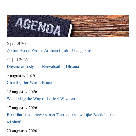
6 juli 2026
Zomer Avond Zen in Arnhem 6 juli -31 augustus
31 juli 2026
Dhyana & Insight – Reevaluating Dhyana
9 augustus 2026
Chanting for World Peace
12 augustus 2026
Wandering the Way of Perfect Wisdom
17 augustus 2026
Boeddha- vakantieweek met Tara, de vrouwelijke Boeddha van
wijsheid
20 augustus 2026