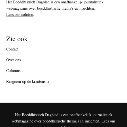
Het Boeddhistisch Dagblad is een onafhankelijk journalistiek
webmagazine over boeddhistische thema’s en inzichten.
Lees ons colofon
.
Zie ook
Contact
Over ons
Columns
Reageren op de krantensite
Het Boeddhistisch Dagblad is een onafhankelijk journalistiek
webmagazine over boeddhistische thema’s en inzichten.
Lees ons