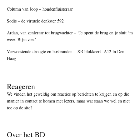
Column van Joop – hondenfluisteraar
Sodis – de virtuele denkster 592
Ardan, van zenleraar tot brugwachter – ‘Je opent de brug en je sluit ‘m
weer. Bijna zen.’
Verwoestende droogte en bosbranden – XR blokkeert A12 in Den
Haag
Reageren
We vinden het geweldig om reacties op berichten te krijgen en op die
manier in contact te komen met lezers, maar
wat staan we wel en niet
toe op de site
?
Over het BD