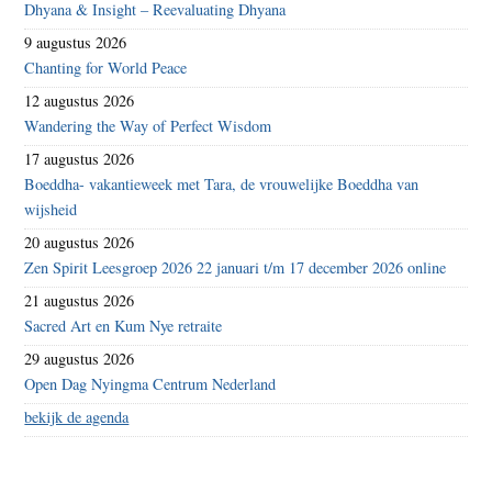
Dhyana & Insight – Reevaluating Dhyana
9 augustus 2026
Chanting for World Peace
12 augustus 2026
Wandering the Way of Perfect Wisdom
17 augustus 2026
Boeddha- vakantieweek met Tara, de vrouwelijke Boeddha van
wijsheid
20 augustus 2026
Zen Spirit Leesgroep 2026 22 januari t/m 17 december 2026 online
21 augustus 2026
Sacred Art en Kum Nye retraite
29 augustus 2026
Open Dag Nyingma Centrum Nederland
bekijk de agenda