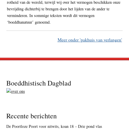
rotheid van de wereld, terwijl wij over het vermogen beschikken onze
bevrijding dichterbij te brengen door het lijden van de ander te
verminderen. In sommige teksten wordt dit vermogen
‘boeddhanatuur’ genoemd.
Meer onder 'pakhuis van verlangen'
Footer
Boeddhistisch Dagblad
Recente berichten
De Poortloze Poort voor nitwits, koan 18 – Drie pond vlas