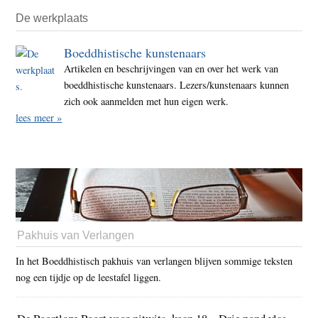
De werkplaats
Boeddhistische kunstenaars
Artikelen en beschrijvingen van en over het werk van
boeddhistische kunstenaars. Lezers/kunstenaars kunnen
zich ook aanmelden met hun eigen werk.
lees meer »
Pakhuis van Verlangen
In het Boeddhistisch pakhuis van verlangen blijven sommige teksten
nog een tijdje op de leestafel liggen.