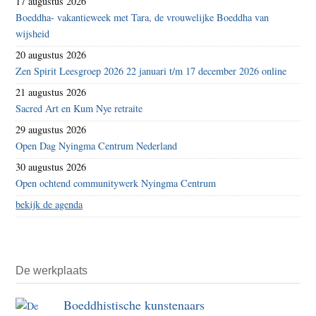
17 augustus 2026
Boeddha- vakantieweek met Tara, de vrouwelijke Boeddha van
wijsheid
20 augustus 2026
Zen Spirit Leesgroep 2026 22 januari t/m 17 december 2026 online
21 augustus 2026
Sacred Art en Kum Nye retraite
29 augustus 2026
Open Dag Nyingma Centrum Nederland
30 augustus 2026
Open ochtend communitywerk Nyingma Centrum
bekijk de agenda
De werkplaats
Boeddhistische kunstenaars