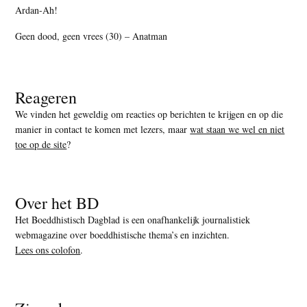
Ardan-Ah!
Geen dood, geen vrees (30) – Anatman
Reageren
We vinden het geweldig om reacties op berichten te krijgen en op die
manier in contact te komen met lezers, maar
wat staan we wel en niet
toe op de site
?
Over het BD
Het Boeddhistisch Dagblad is een onafhankelijk journalistiek
webmagazine over boeddhistische thema’s en inzichten.
Lees ons colofon
.