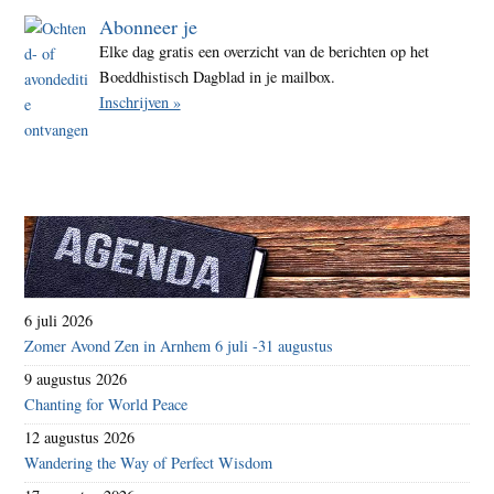
Abonneer je
Elke dag gratis een overzicht van de berichten op het
Boeddhistisch Dagblad in je mailbox.
Inschrijven »
6 juli 2026
Zomer Avond Zen in Arnhem 6 juli -31 augustus
9 augustus 2026
Chanting for World Peace
12 augustus 2026
Wandering the Way of Perfect Wisdom