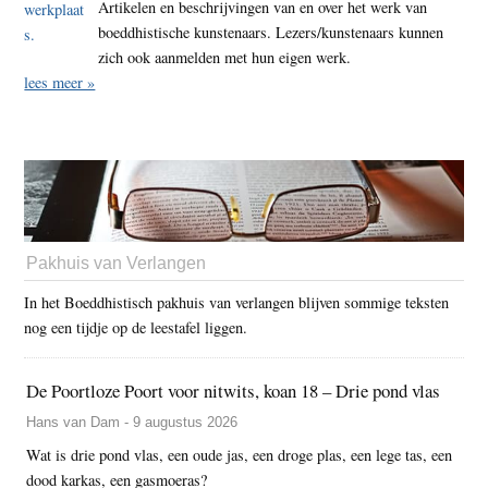
Artikelen en beschrijvingen van en over het werk van
boeddhistische kunstenaars. Lezers/kunstenaars kunnen
zich ook aanmelden met hun eigen werk.
lees meer »
Pakhuis van Verlangen
In het Boeddhistisch pakhuis van verlangen blijven sommige teksten
nog een tijdje op de leestafel liggen.
De Poortloze Poort voor nitwits, koan 18 – Drie pond vlas
Hans van Dam - 9 augustus 2026
Wat is drie pond vlas, een oude jas, een droge plas, een lege tas, een
dood karkas, een gasmoeras?