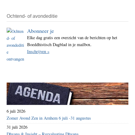
Ochtend- of avondeditie
Abonneer je
Elke dag gratis een overzicht van de berichten op het
Boeddhistisch Dagblad in je mailbox.
Inschrijven »
6 juli 2026
Zomer Avond Zen in Arnhem 6 juli -31 augustus
31 juli 2026
Dhyana & Insight – Reevaluating Dhyana