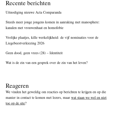
Recente berichten
Uitnodiging nieuwe Acta Comparanda
Steeds meer jonge jongens komen in aanraking met manosphere:
kanalen met vrouwenhaat en homofobie
Vrolijke plaatjes, kille werkelijkheid: de vijf nominaties voor de
Liegebeestverkiezing 2026
Geen dood, geen vrees (28) – Identiteit
Wat is de zin van een gesprek over de zin van het leven?
Reageren
We vinden het geweldig om reacties op berichten te krijgen en op die
manier in contact te komen met lezers, maar
wat staan we wel en niet
toe op de site
?