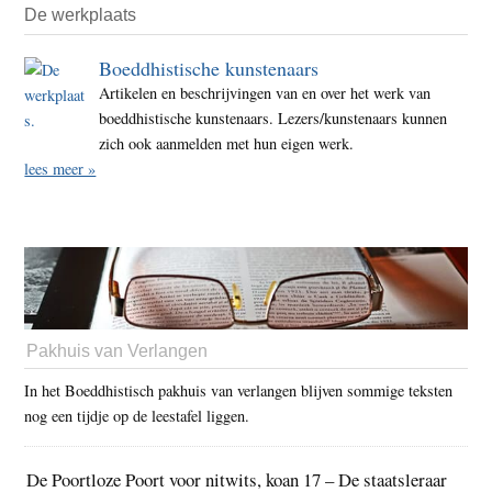
De werkplaats
Boeddhistische kunstenaars
Artikelen en beschrijvingen van en over het werk van
boeddhistische kunstenaars. Lezers/kunstenaars kunnen
zich ook aanmelden met hun eigen werk.
lees meer »
Pakhuis van Verlangen
In het Boeddhistisch pakhuis van verlangen blijven sommige teksten
nog een tijdje op de leestafel liggen.
De Poortloze Poort voor nitwits, koan 17 – De staatsleraar