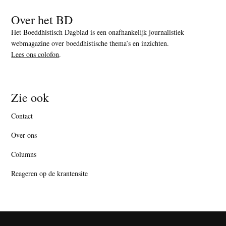
Over het BD
Het Boeddhistisch Dagblad is een onafhankelijk journalistiek
webmagazine over boeddhistische thema’s en inzichten.
Lees ons colofon
.
Zie ook
Contact
Over ons
Columns
Reageren op de krantensite