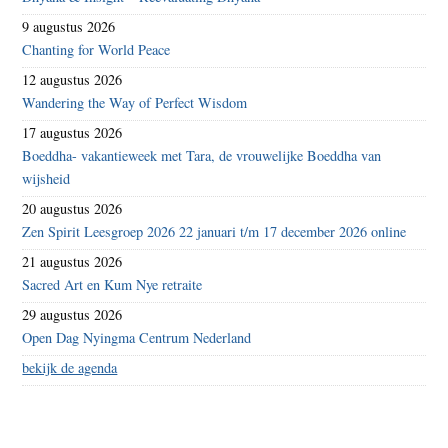
9 augustus 2026
Chanting for World Peace
12 augustus 2026
Wandering the Way of Perfect Wisdom
17 augustus 2026
Boeddha- vakantieweek met Tara, de vrouwelijke Boeddha van
wijsheid
20 augustus 2026
Zen Spirit Leesgroep 2026 22 januari t/m 17 december 2026 online
21 augustus 2026
Sacred Art en Kum Nye retraite
29 augustus 2026
Open Dag Nyingma Centrum Nederland
bekijk de agenda