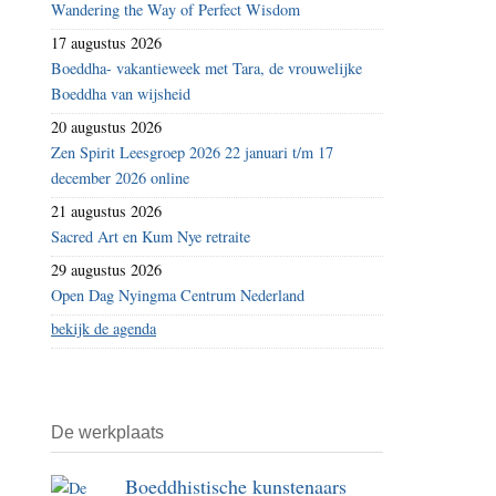
Wandering the Way of Perfect Wisdom
17 augustus 2026
Boeddha- vakantieweek met Tara, de vrouwelijke
Boeddha van wijsheid
20 augustus 2026
Zen Spirit Leesgroep 2026 22 januari t/m 17
december 2026 online
21 augustus 2026
Sacred Art en Kum Nye retraite
29 augustus 2026
Open Dag Nyingma Centrum Nederland
bekijk de agenda
De werkplaats
Boeddhistische kunstenaars