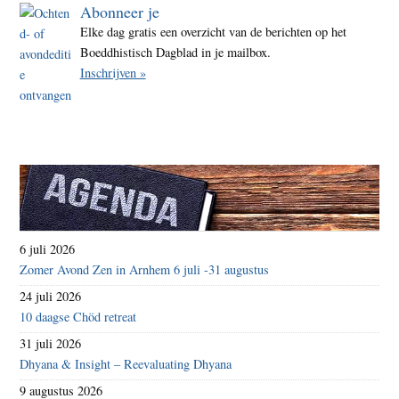
Abonneer je
Elke dag gratis een overzicht van de berichten op het
Boeddhistisch Dagblad in je mailbox.
Inschrijven »
6 juli 2026
Zomer Avond Zen in Arnhem 6 juli -31 augustus
24 juli 2026
10 daagse Chöd retreat
31 juli 2026
Dhyana & Insight – Reevaluating Dhyana
9 augustus 2026