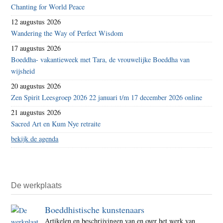
Chanting for World Peace
12 augustus 2026
Wandering the Way of Perfect Wisdom
17 augustus 2026
Boeddha- vakantieweek met Tara, de vrouwelijke Boeddha van
wijsheid
20 augustus 2026
Zen Spirit Leesgroep 2026 22 januari t/m 17 december 2026 online
21 augustus 2026
Sacred Art en Kum Nye retraite
bekijk de agenda
De werkplaats
Boeddhistische kunstenaars
Artikelen en beschrijvingen van en over het werk van