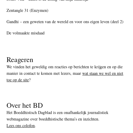
Zentangle 31 (Enzymen)
Gandhi – een geweten van de wereld en voor ons eigen leven (deel 2)
De volmaakte misdaad
Reageren
We vinden het geweldig om reacties op berichten te krijgen en op die
manier in contact te komen met lezers, maar
wat staan we wel en niet
toe op de site
?
Over het BD
Het Boeddhistisch Dagblad is een onafhankelijk journalistiek
webmagazine over boeddhistische thema’s en inzichten.
Lees ons colofon
.