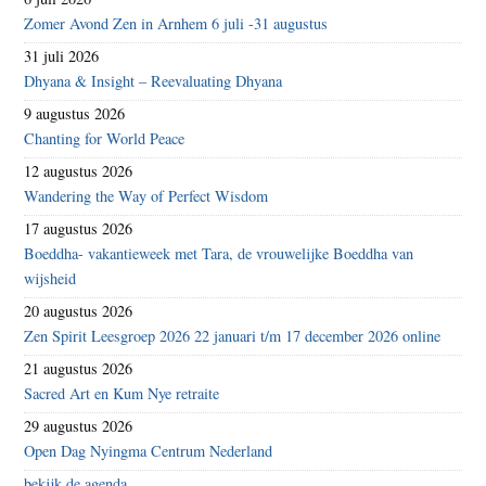
Zomer Avond Zen in Arnhem 6 juli -31 augustus
31 juli 2026
Dhyana & Insight – Reevaluating Dhyana
9 augustus 2026
Chanting for World Peace
12 augustus 2026
Wandering the Way of Perfect Wisdom
17 augustus 2026
Boeddha- vakantieweek met Tara, de vrouwelijke Boeddha van
wijsheid
20 augustus 2026
Zen Spirit Leesgroep 2026 22 januari t/m 17 december 2026 online
21 augustus 2026
Sacred Art en Kum Nye retraite
29 augustus 2026
Open Dag Nyingma Centrum Nederland
bekijk de agenda