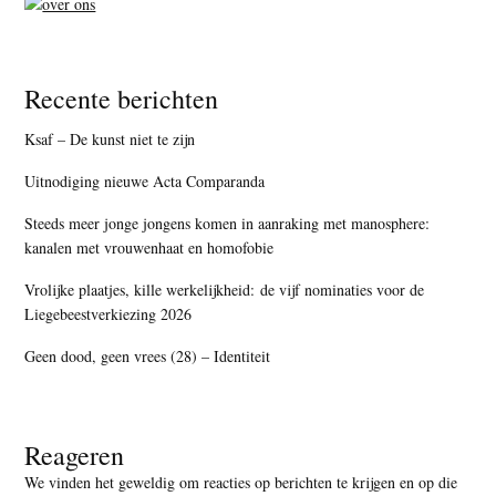
Recente berichten
Ksaf – De kunst niet te zijn
Uitnodiging nieuwe Acta Comparanda
Steeds meer jonge jongens komen in aanraking met manosphere:
kanalen met vrouwenhaat en homofobie
Vrolijke plaatjes, kille werkelijkheid: de vijf nominaties voor de
Liegebeestverkiezing 2026
Geen dood, geen vrees (28) – Identiteit
Reageren
We vinden het geweldig om reacties op berichten te krijgen en op die