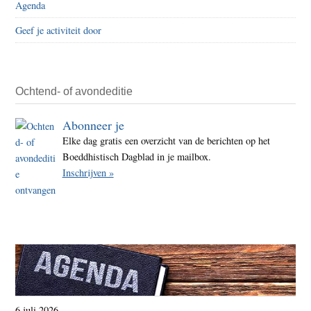
Agenda
Geef je activiteit door
Ochtend- of avondeditie
Abonneer je
Elke dag gratis een overzicht van de berichten op het
Boeddhistisch Dagblad in je mailbox.
Inschrijven »
6 juli 2026