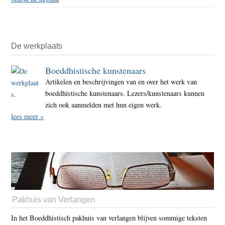
De werkplaats
Boeddhistische kunstenaars
Artikelen en beschrijvingen van en over het werk van
boeddhistische kunstenaars. Lezers/kunstenaars kunnen
zich ook aanmelden met hun eigen werk.
lees meer »
Pakhuis van Verlangen
In het Boeddhistisch pakhuis van verlangen blijven sommige teksten