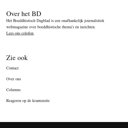
Over het BD
Het Boeddhistisch Dagblad is een onafhankelijk journalistiek
webmagazine over boeddhistische thema’s en inzichten.
Lees ons colofon
.
Zie ook
Contact
Over ons
Columns
Reageren op de krantensite