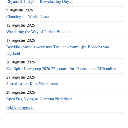
Dhyana & Insight – Reevaluating Dhyana
9 augustus 2026
Chanting for World Peace
12 augustus 2026
Wandering the Way of Perfect Wisdom
17 augustus 2026
Boeddha- vakantieweek met Tara, de vrouwelijke Boeddha van
wijsheid
20 augustus 2026
Zen Spirit Leesgroep 2026 22 januari t/m 17 december 2026 online
21 augustus 2026
Sacred Art en Kum Nye retraite
29 augustus 2026
Open Dag Nyingma Centrum Nederland
bekijk de agenda