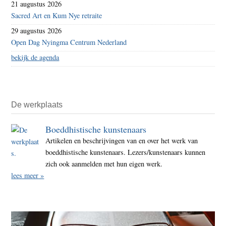
21 augustus 2026
Sacred Art en Kum Nye retraite
29 augustus 2026
Open Dag Nyingma Centrum Nederland
bekijk de agenda
De werkplaats
Boeddhistische kunstenaars
Artikelen en beschrijvingen van en over het werk van
boeddhistische kunstenaars. Lezers/kunstenaars kunnen
zich ook aanmelden met hun eigen werk.
lees meer »