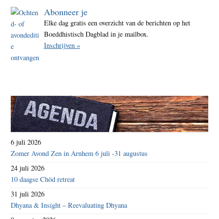
Abonneer je
Elke dag gratis een overzicht van de berichten op het
Boeddhistisch Dagblad in je mailbox.
Inschrijven »
6 juli 2026
Zomer Avond Zen in Arnhem 6 juli -31 augustus
24 juli 2026
10 daagse Chöd retreat
31 juli 2026
Dhyana & Insight – Reevaluating Dhyana