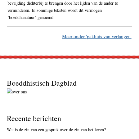
bevrijding dichterbij te brengen door het lijden van de ander te
verminderen. In sommige teksten wordt dit vermogen
‘boeddhanatuur’ genoemd.
Meer onder 'pakhuis van verlangen'
Footer
Boeddhistisch Dagblad
Recente berichten
Wat is de zin van een gesprek over de zin van het leven?