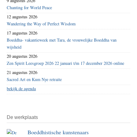
9 augustus 2026
Chanting for World Peace
12 augustus 2026
Wandering the Way of Perfect Wisdom
17 augustus 2026
Boeddha- vakantieweek met Tara, de vrouwelijke Boeddha van
wijsheid
20 augustus 2026
Zen Spirit Leesgroep 2026 22 januari t/m 17 december 2026 online
21 augustus 2026
Sacred Art en Kum Nye retraite
bekijk de agenda
De werkplaats
Boeddhistische kunstenaars