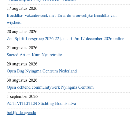
17 augustus 2026
Boeddha- vakantieweek met Tara, de vrouwelijke Boeddha van
wijsheid
20 augustus 2026
Zen Spirit Leesgroep 2026 22 januari t/m 17 december 2026 online
21 augustus 2026
Sacred Art en Kum Nye retraite
29 augustus 2026
Open Dag Nyingma Centrum Nederland
30 augustus 2026
Open ochtend communitywerk Nyingma Centrum
1 september 2026
ACTIVITEITEN Stichting Bodhisattva
bekijk de agenda