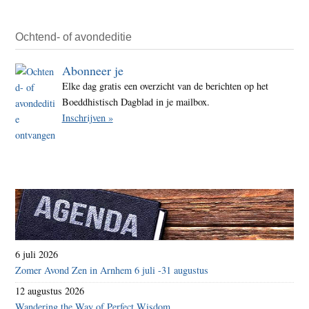
Ochtend- of avondeditie
Abonneer je
Elke dag gratis een overzicht van de berichten op het
Boeddhistisch Dagblad in je mailbox.
Inschrijven »
6 juli 2026
Zomer Avond Zen in Arnhem 6 juli -31 augustus
12 augustus 2026
Wandering the Way of Perfect Wisdom