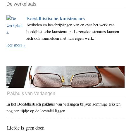
De werkplaats
Boeddhistische kunstenaars
Artikelen en beschrijvingen van en over het werk van
boeddhistische kunstenaars. Lezers/kunstenaars kunnen
zich ook aanmelden met hun eigen werk.
lees meer »
Pakhuis van Verlangen
In het Boeddhistisch pakhuis van verlangen blijven sommige teksten
nog een tijdje op de leestafel liggen.
Liefde is geen doen