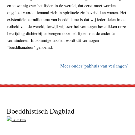
en te weinig over het lijden in de wereld, dat eerst moet worden
opgelost voordat iemand zich in spirituele zin bevrijd kan wanen. Het
existentiële kerndilemma van boeddhisme is dat wij ieder delen in de
rotheid van de wereld, terwijl wij over het vermogen beschikken onze
bevrijding dichterbij te brengen door het lijden van de ander te
verminderen. In sommige teksten wordt dit vermogen
‘boeddhanatuur’ genoemd.
Meer onder 'pakhuis van verlangen'
Footer
Boeddhistisch Dagblad