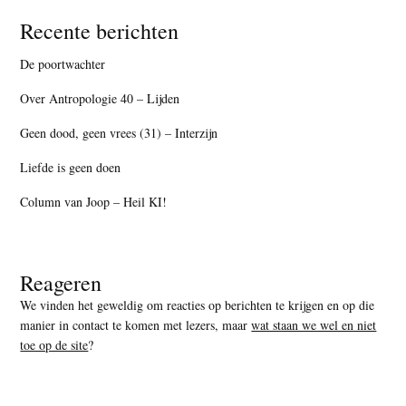
Recente berichten
De poortwachter
Over Antropologie 40 – Lijden
Geen dood, geen vrees (31) – Interzijn
Liefde is geen doen
Column van Joop – Heil KI!
Reageren
We vinden het geweldig om reacties op berichten te krijgen en op die
manier in contact te komen met lezers, maar
wat staan we wel en niet
toe op de site
?