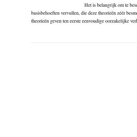
Het is belangrijk om te bes
basisbehoeften vervullen, die deze theorieën zéér besm
theorieën geven ten eerste eenvoudige oorzakelijke ver