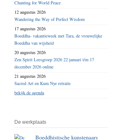
Chanting for World Peace
12 augustus 2026
Wandering the Way of Perfect Wisdom
17 augustus 2026
Boeddha- vakantieweek met Tara, de vrouwelijke
Boeddha van wijsheid
20 augustus 2026
Zen Spirit Leesgroep 2026 22 januari t/m 17
december 2026 online
21 augustus 2026
Sacred Art en Kum Nye retraite
bekijk de agenda
De werkplaats
Boeddhistische kunstenaars