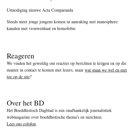
Uitnodiging nieuwe Acta Comparanda
Steeds meer jonge jongens komen in aanraking met manosphere:
kanalen met vrouwenhaat en homofobie
Reageren
We vinden het geweldig om reacties op berichten te krijgen en op die
manier in contact te komen met lezers, maar
wat staan we wel en niet
toe op de site
?
Over het BD
Het Boeddhistisch Dagblad is een onafhankelijk journalistiek
webmagazine over boeddhistische thema’s en inzichten.
Lees ons colofon
.