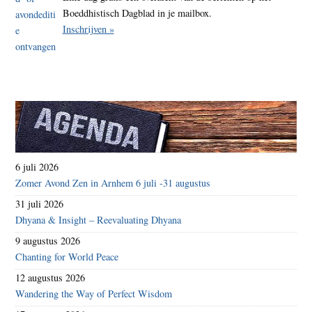
Boeddhistisch Dagblad in je mailbox.
Inschrijven »
6 juli 2026
Zomer Avond Zen in Arnhem 6 juli -31 augustus
31 juli 2026
Dhyana & Insight – Reevaluating Dhyana
9 augustus 2026
Chanting for World Peace
12 augustus 2026
Wandering the Way of Perfect Wisdom