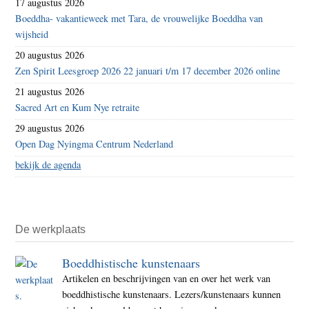
17 augustus 2026
Boeddha- vakantieweek met Tara, de vrouwelijke Boeddha van
wijsheid
20 augustus 2026
Zen Spirit Leesgroep 2026 22 januari t/m 17 december 2026 online
21 augustus 2026
Sacred Art en Kum Nye retraite
29 augustus 2026
Open Dag Nyingma Centrum Nederland
bekijk de agenda
De werkplaats
Boeddhistische kunstenaars
Artikelen en beschrijvingen van en over het werk van
boeddhistische kunstenaars. Lezers/kunstenaars kunnen