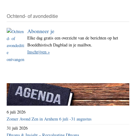
Ochtend- of avondeditie
Abonneer je
Elke dag gratis een overzicht van de berichten op het
Boeddhistisch Dagblad in je mailbox.
Inschrijven »
6 juli 2026
Zomer Avond Zen in Arnhem 6 juli -31 augustus
31 juli 2026
Dhyana & Insight – Reevaluating Dhyana