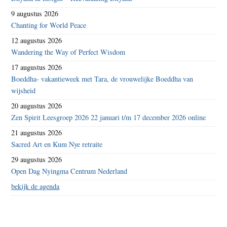
9 augustus 2026
Chanting for World Peace
12 augustus 2026
Wandering the Way of Perfect Wisdom
17 augustus 2026
Boeddha- vakantieweek met Tara, de vrouwelijke Boeddha van
wijsheid
20 augustus 2026
Zen Spirit Leesgroep 2026 22 januari t/m 17 december 2026 online
21 augustus 2026
Sacred Art en Kum Nye retraite
29 augustus 2026
Open Dag Nyingma Centrum Nederland
bekijk de agenda