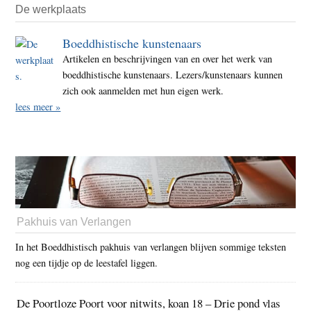
De werkplaats
Boeddhistische kunstenaars
Artikelen en beschrijvingen van en over het werk van
boeddhistische kunstenaars. Lezers/kunstenaars kunnen
zich ook aanmelden met hun eigen werk.
lees meer »
Pakhuis van Verlangen
In het Boeddhistisch pakhuis van verlangen blijven sommige teksten
nog een tijdje op de leestafel liggen.
De Poortloze Poort voor nitwits, koan 18 – Drie pond vlas