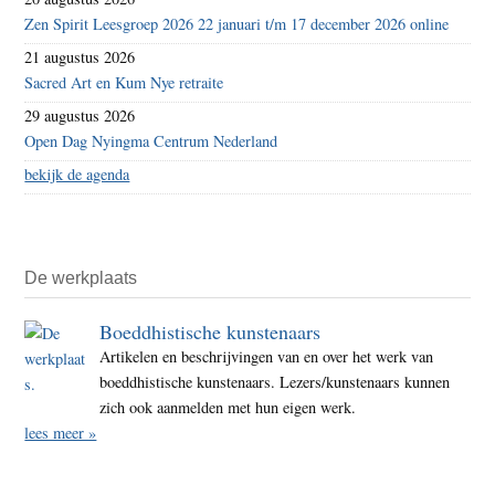
Zen Spirit Leesgroep 2026 22 januari t/m 17 december 2026 online
21 augustus 2026
Sacred Art en Kum Nye retraite
29 augustus 2026
Open Dag Nyingma Centrum Nederland
bekijk de agenda
De werkplaats
Boeddhistische kunstenaars
Artikelen en beschrijvingen van en over het werk van
boeddhistische kunstenaars. Lezers/kunstenaars kunnen
zich ook aanmelden met hun eigen werk.
lees meer »