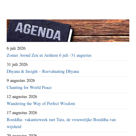
6 juli 2026
Zomer Avond Zen in Arnhem 6 juli -31 augustus
31 juli 2026
Dhyana & Insight – Reevaluating Dhyana
9 augustus 2026
Chanting for World Peace
12 augustus 2026
Wandering the Way of Perfect Wisdom
17 augustus 2026
Boeddha- vakantieweek met Tara, de vrouwelijke Boeddha van
wijsheid
20 augustus 2026