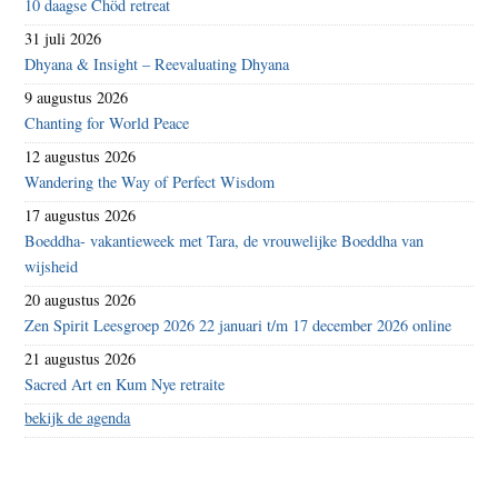
10 daagse Chöd retreat
31 juli 2026
Dhyana & Insight – Reevaluating Dhyana
9 augustus 2026
Chanting for World Peace
12 augustus 2026
Wandering the Way of Perfect Wisdom
17 augustus 2026
Boeddha- vakantieweek met Tara, de vrouwelijke Boeddha van
wijsheid
20 augustus 2026
Zen Spirit Leesgroep 2026 22 januari t/m 17 december 2026 online
21 augustus 2026
Sacred Art en Kum Nye retraite
bekijk de agenda