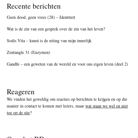
Recente berichten
Geen dood, geen vrees (28) – Identiteit
Wat is de zin van een gesprek over de zin van het leven?
Sodis Vita – kunst is de uiting van mijn innerlijk
Zentangle 31 (Enzymen)
Gandhi – een geweten van de wereld en voor ons eigen leven (deel 2)
Reageren
We vinden het geweldig om reacties op berichten te krijgen en op die
manier in contact te komen met lezers, maar
wat staan we wel en niet
toe op de site
?