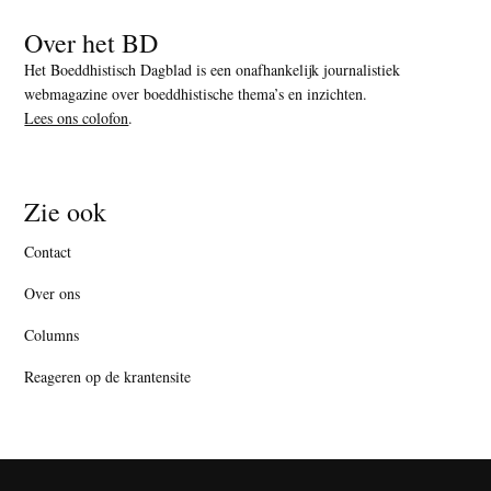
Over het BD
Het Boeddhistisch Dagblad is een onafhankelijk journalistiek
webmagazine over boeddhistische thema’s en inzichten.
Lees ons colofon
.
Zie ook
Contact
Over ons
Columns
Reageren op de krantensite