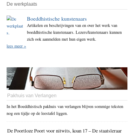
De werkplaats
Boeddhistische kunstenaars
Artikelen en beschrijvingen van en over het werk van
boeddhistische kunstenaars. Lezers/kunstenaars kunnen
zich ook aanmelden met hun eigen werk.
lees meer »
Pakhuis van Verlangen
In het Boeddhistisch pakhuis van verlangen blijven sommige teksten
nog een tijdje op de leestafel liggen.
De Poortloze Poort voor nitwits, koan 17 – De staatsleraar