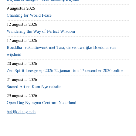
9 augustus 2026
Chanting for World Peace
12 augustus 2026
Wandering the Way of Perfect Wisdom
17 augustus 2026
Boeddha- vakantieweek met Tara, de vrouwelijke Boeddha van
wijsheid
20 augustus 2026
Zen Spirit Leesgroep 2026 22 januari t/m 17 december 2026 online
21 augustus 2026
Sacred Art en Kum Nye retraite
29 augustus 2026
Open Dag Nyingma Centrum Nederland
bekijk de agenda