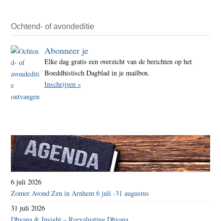
Ochtend- of avondeditie
Abonneer je
Elke dag gratis een overzicht van de berichten op het
Boeddhistisch Dagblad in je mailbox.
Inschrijven »
6 juli 2026
Zomer Avond Zen in Arnhem 6 juli -31 augustus
31 juli 2026
Dhyana & Insight – Reevaluating Dhyana