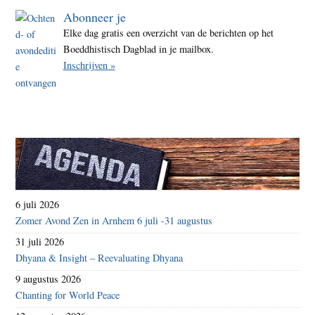
Abonneer je
Elke dag gratis een overzicht van de berichten op het
Boeddhistisch Dagblad in je mailbox.
Inschrijven »
6 juli 2026
Zomer Avond Zen in Arnhem 6 juli -31 augustus
31 juli 2026
Dhyana & Insight – Reevaluating Dhyana
9 augustus 2026
Chanting for World Peace