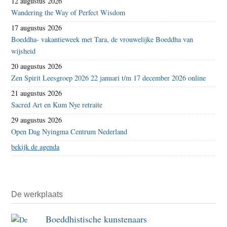
12 augustus 2026
Wandering the Way of Perfect Wisdom
17 augustus 2026
Boeddha- vakantieweek met Tara, de vrouwelijke Boeddha van
wijsheid
20 augustus 2026
Zen Spirit Leesgroep 2026 22 januari t/m 17 december 2026 online
21 augustus 2026
Sacred Art en Kum Nye retraite
29 augustus 2026
Open Dag Nyingma Centrum Nederland
bekijk de agenda
De werkplaats
Boeddhistische kunstenaars